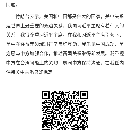
问题。
特朗普表示，美国和中国都是伟大的国家，美中关系
是世界上最重要的双边关系。我同习近平主席有着伟大的
关系，我很尊重习近平主席。在我和习近平主席引领下，
美中在经贸等领域进行了良好互动。我乐见中国成功，美
方愿与中方加强合作，推动两国关系取得新发展。我重视
中方在台湾问题上的关切，愿同中方保持沟通，在我任内
保持美中关系良好稳定。