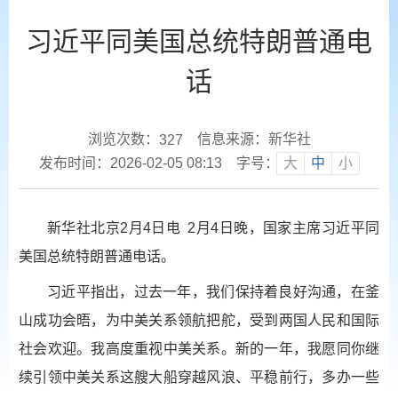
习近平同美国总统特朗普通电
话
浏览次数：
信息来源：新华社
327
发布时间：2026-02-05 08:13
字号：
大
中
小
新华社北京2月4日电 2月4日晚，国家主席习近平同
美国总统特朗普通电话。
习近平指出，过去一年，我们保持着良好沟通，在釜
山成功会晤，为中美关系领航把舵，受到两国人民和国际
社会欢迎。我高度重视中美关系。新的一年，我愿同你继
续引领中美关系这艘大船穿越风浪、平稳前行，多办一些