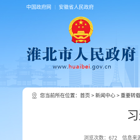
中国政府网
安徽省人民政府
您当前所在位置：
首页
>
新闻中心
>
重要转
习
浏览次数：
信息来
672