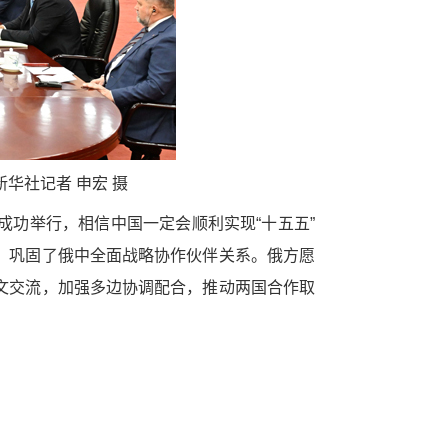
华社记者 申宏 摄
功举行，相信中国一定会顺利实现“十五五”
，巩固了俄中全面战略协作伙伴关系。俄方愿
文交流，加强多边协调配合，推动两国合作取