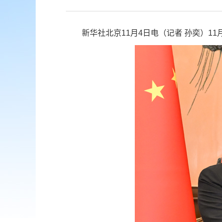
新华社北京11月4日电（记者 孙奕）