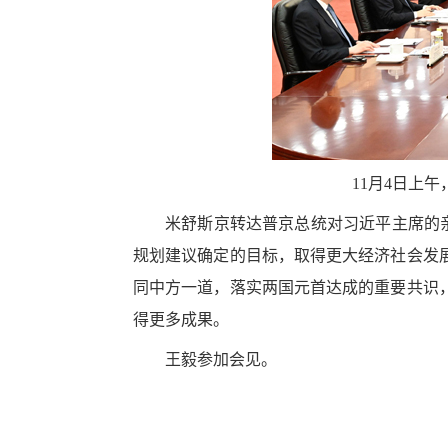
11月4日上
米舒斯京转达普京总统对习近平主席的
规划建议确定的目标，取得更大经济社会发
同中方一道，落实两国元首达成的重要共识
得更多成果。
王毅参加会见。