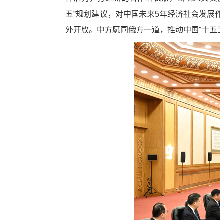
五”规划建议，对中国未来5年经济社会发
外开放。中方愿同俄方一道，推动中国“十五