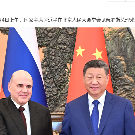
11月4日上午，国家主席习近平在北京人民大会堂会见俄罗斯总理