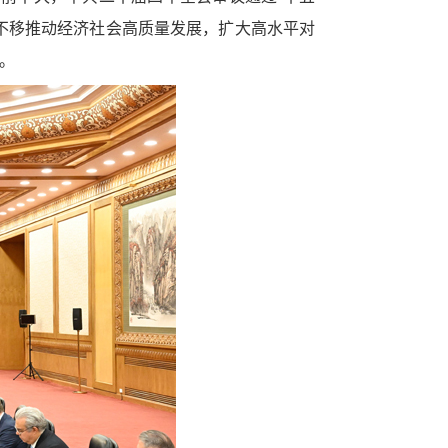
不移推动经济社会高质量发展，扩大高水平对
。