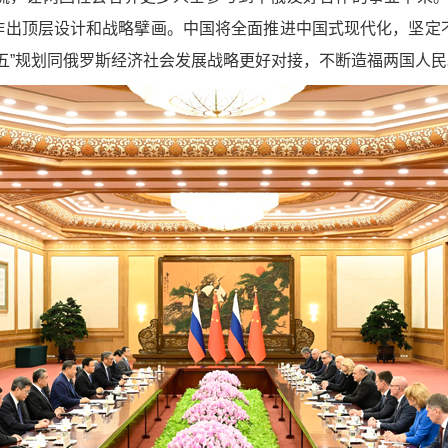
展作出顶层设计和战略擘画。中国将全面推进中国式现代化，坚定
五”规划同俄罗斯经济社会发展战略更好对接，不断造福两国人民