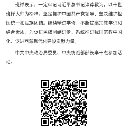
班禅表示，一定牢记习近平总书记谆谆教诲，以十世
班禅大师为榜样，坚定拥护中国共产党领导、坚决维护祖
国统一和民族团结。继续精进学修，不断提高宗教学识和
综合素质，为促进民族团结进步、系统推进我国宗教中国
化、促进西藏现代化建设贡献力量。
中共中央政治局委员、中央统战部部长李干杰参加活
动。