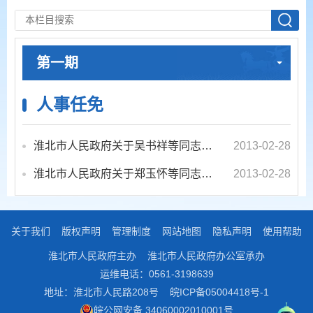
第一期
人事任免
淮北市人民政府关于吴书祥等同志工作职务的通知
2013-02-28
淮北市人民政府关于郑玉怀等同志工作职务的通知
2013-02-28
关于我们
版权声明
管理制度
网站地图
隐私声明
使用帮助
淮北市人民政府主办
淮北市人民政府办公室承办
运维电话：0561-3198639
地址：淮北市人民路208号
皖ICP备05004418号-1
皖公网安备 34060002010001号