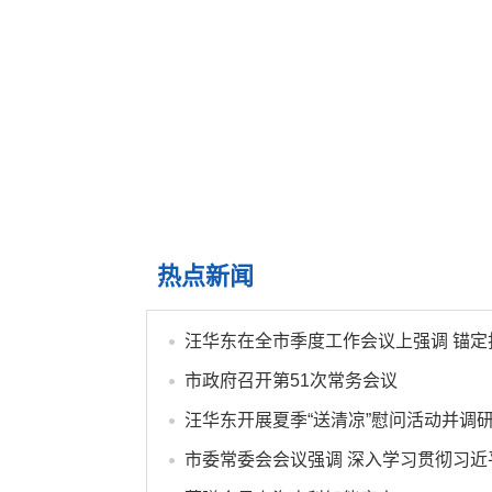
热点新闻
市政府召开第51次常务会议