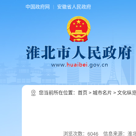
中国政府网
安徽省人民政府
您当前所在位置：
首页
>
城市名片
>
文化纵
浏览次数：
信息来源：淮
6046