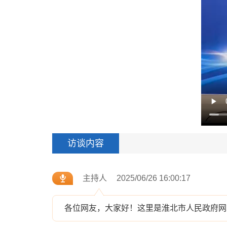
访谈内容
主持人
2025/06/26 16:00:17
各位网友，大家好！这里是淮北市人民政府网