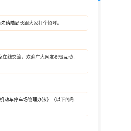
面先请陆局长跟大家打个招呼。
家在线交流，欢迎广大网友积极互动，
机动车停车场管理办法》（以下简称