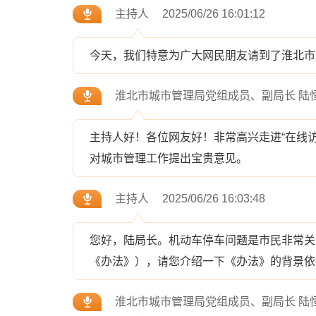
主持人
2025/06/26 16:01:12
今天，我们特意为广大网民朋友请到了淮北市
淮北市城市管理局党组成员、副局长 陆
主持人好！各位网友好！非常高兴走进“在线
对城市管理工作提出宝贵意见。
主持人
2025/06/26 16:03:48
您好，陆局长。机动车停车问题是市民非常关
《办法》），请您介绍一下《办法》的背景依
淮北市城市管理局党组成员、副局长 陆