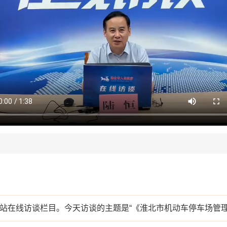
站在线访谈栏目。今天访谈的主题是“《淮北市机动车停车场管理