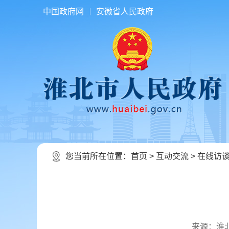
中国政府网
安徽省人民政府
您当前所在位置：
首页
>
互动交流
>
在线访
来源：淮