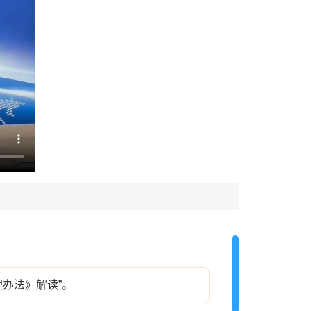
办法》解读”。