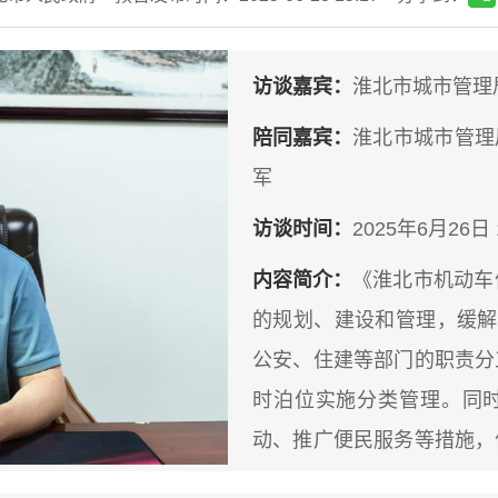
访谈嘉宾：
淮北市城市管理
陪同嘉宾：
淮北市城市管理
军
访谈时间：
2025年6月26日
内容简介：
《淮北市机动车
的规划、建设和管理，缓解
公安、住建等部门的职责分
时泊位实施分类管理。同
动、推广便民服务等措施，
可通过“淮优出行”APP