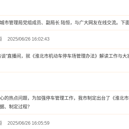
城市管理局党组成员、副局长 陆恒，与广大网友在线交流。下
恒
2025/06/26 16:02:43
访谈”直播间，就《淮北市机动车停车场管理办法》解读工作与大
心的热点问题，为加强停车管理工作，我市制定出台了《淮北市
据、制定过程？
恒
2025/06/26 16:05:59