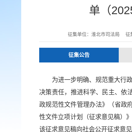
单（20
征集单位：淮北市司法局
征集
征集公告
为进一步明确、规范重大行
决策责任，推进科学、民主、依
政规范性文件管理办法》（省政
性文件立项计划（征求意见稿）
该征求意见稿向社会公开征求意