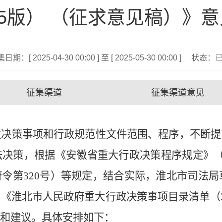
25版） （征求意见稿）》
日期：[ 2025-04-30 00:00 ] 至 [ 2025-05-30 00:00 ]
状态：
征集渠道
征集渠道意见
政决策事项和行政规范性文件范围、程序，不断提
法决策，根据《安徽省重大行政决策程序规定》
府令第
320
号）等规定，结合实际，淮北市司法局
》《淮北市人民政府重大行政决策事项目录清单（
见和建议。具体安排如下：