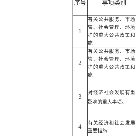
序号
事项类别
有关公共服务、市场
管、社会管理、环境
1
护的重大公共政策和
施
有关公共服务、市场
管、社会管理、环境
2
护的重大公共政策和
施
对经济社会发展有重
3
影响的重大事项。
有关经济和社会发展
4
重要措施