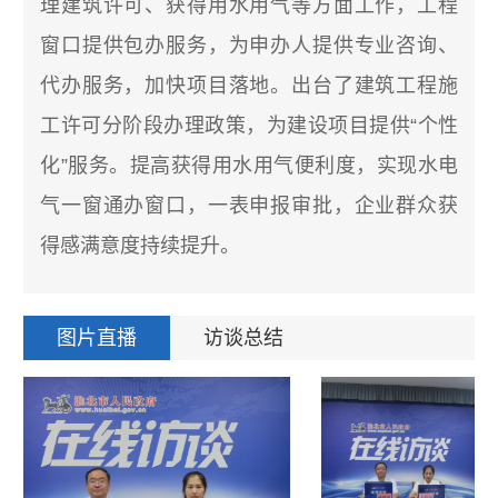
理建筑许可、获得用水用气等方面工作，工程
窗口提供包办服务，为申办人提供专业咨询、
代办服务，加快项目落地。出台了建筑工程施
工许可分阶段办理政策，为建设项目提供“个性
化”服务。提高获得用水用气便利度，实现水电
气一窗通办窗口，一表申报审批，企业群众获
得感满意度持续提升。
图片直播
访谈总结