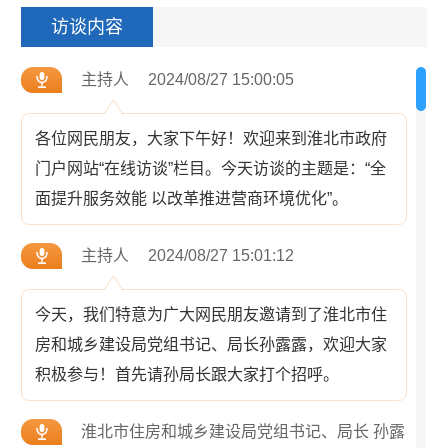
访谈内容
主持人
2024/08/27 15:00:05
各位网民朋友，大家下午好！欢迎来到淮北市政府
门户网站“在线访谈”栏目。今天访谈的主题是：“全
面提升服务效能 以改革推进营商环境优化”。
主持人
2024/08/27 15:01:12
今天，我们特意为广大网民朋友邀请到了淮北市住
房和城乡建设局党组书记、局长孙露露，欢迎大家
积极参与！首先请孙局长跟大家打个招呼。
淮北市住房和城乡建设局党组书记、局长 孙露