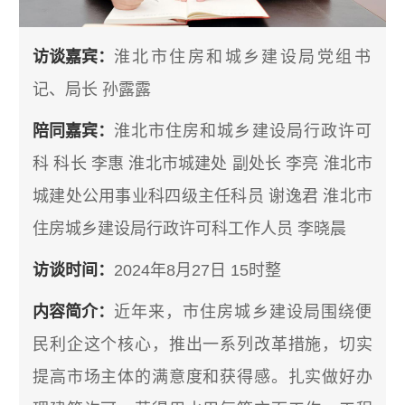
访谈嘉宾：
淮北市住房和城乡建设局党组书
记、局长 孙露露
陪同嘉宾：
淮北市住房和城乡建设局行政许可
科 科长 李惠
淮北市城建处 副处长 李亮
淮北市
城建处公用事业科四级主任科员 谢逸君
淮北市
住房城乡建设局行政许可科工作人员 李晓晨
访谈时间：
2024年8月27日 15时整
内容简介：
近年来，市住房城乡建设局围绕便
民利企这个核心，推出一系列改革措施，切实
提高市场主体的满意度和获得感。扎实做好办