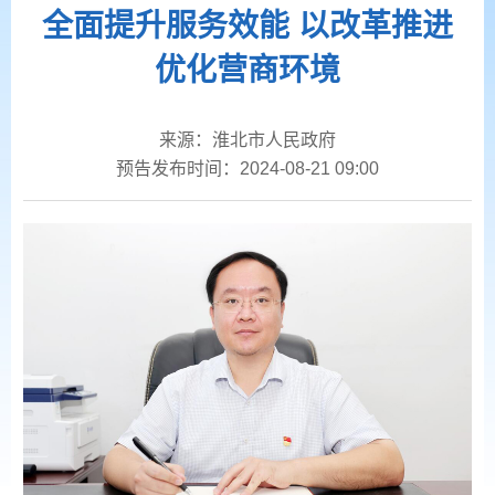
全面提升服务效能 以改革推进
优化营商环境
来源：淮北市人民政府
预告发布时间：2024-08-21 09:00