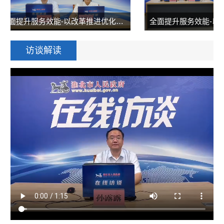
全面提升服务效能-以改革推进优化营商环境
访谈解读