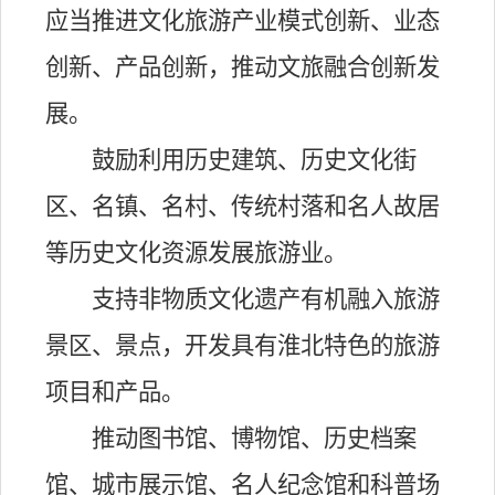
应当推进文化旅游产业模式创新、业态
创新、产品创新，推动文旅融合创新发
展。
鼓励利用历史建筑、历史文化街
区、名镇、名村、传统村落和名人故居
等历史文化资源发展旅游业。
支持非物质文化遗产有机融入旅游
景区、景点，开发具有淮北特色的旅游
项目和产品。
推动图书馆、博物馆、历史档案
馆、城市展示馆、名人纪念馆和科普场