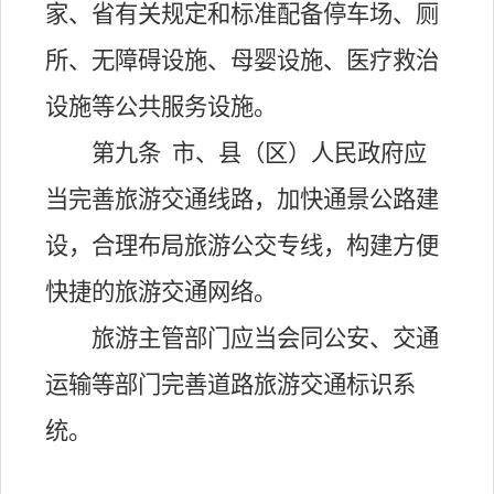
家、省有关规定和标准配备停车场、厕
所、无障碍设施、母婴设施、医疗救治
设施等公共服务设施。
第九条
市、县（区）人民政府应
当完善旅游交通线路，加快通景公路建
设，合理布局旅游公交专线，构建方便
快捷的旅游交通网络。
旅游主管部门应当会同公安、交通
运输等部门完善道路旅游交通标识系
统。