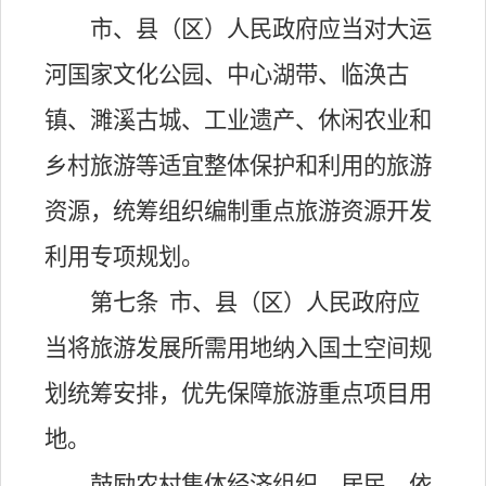
市、县（区）人民政府应当对大运
河国家文化公园、中心湖带、临涣古
镇、濉溪古城、工业遗产、休闲农业和
乡村旅游等适宜整体保护和利用的旅游
资源，统筹组织编制重点旅游资源开发
利用专项规划。
第七条
市、县（区）人民政府应
当将旅游发展所需用地纳入国土空间规
划统筹安排，优先保障旅游重点项目用
地。
鼓励农村集体经济组织、居民，依