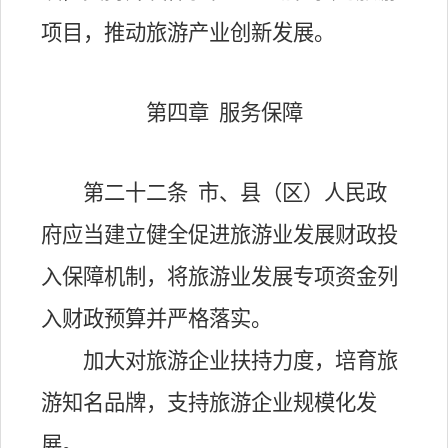
项目，推动旅游产业创新发展。
第四章
服务保障
第二十二条
市、县（区）人民政
府应当建立健全促进旅游业发展财政投
入保障机制，将旅游业发展专项资金列
入财政预算并严格落实。
加大对旅游企业扶持力度，培育旅
游知名品牌，支持旅游企业规模化发
展。