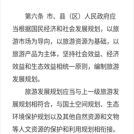
第六条
市、县（区）人民政府应
当根据国民经济和社会发展规划，以旅
游市场为导向，以旅游资源为基础，以
旅游产品为主体，坚持社会效益、经济
效益和生态效益相统一原则，编制旅游
发展规划。
旅游发展规划应当与上一级旅游发
展规划相符合，与国土空间规划、生态
环境保护规划以及其他自然资源和文物
等人文资源的保护和利用规划相衔接。