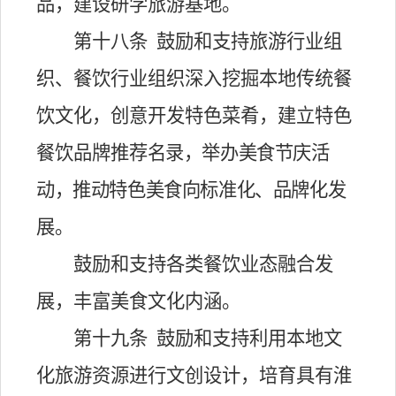
品，建设研学旅游基地。
第十八条
鼓励和支持旅游行业组
织、餐饮行业组织深入挖掘本地传统餐
饮文化，创意开发特色菜肴，建立特色
餐饮品牌推
荐名录，举办美食节庆活
动，推动特色美食向标准化、品牌化发
展。
鼓励和支持各类餐饮业态融合发
展，丰富美食文化内涵。
第十九条
鼓励和支持利用本地文
化旅游资源进行文创设计，培育具有淮