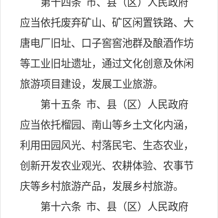
第十四条
市、县（区）人民政府
应当依托废弃矿山、矿区闲置铁路、大
唐电厂旧址、口子窖窖池群及酿酒作坊
等工业旧址遗址，通过文化创意及休闲
旅游项目建设，发展工业旅游。
第十五条
市、县（区）人民政府
应当依托榴园、南山等乡土文化内涵，
利用田园风光、村落民宅、生态农业，
创新开发农业观光、农耕体验、农事节
庆等乡村旅游产品，发展乡村旅游。
第十六条
市、县（区）人民政府