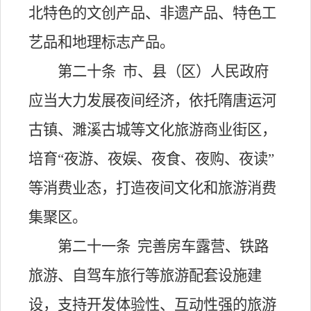
北特色的文创产品、非遗产品、特色工
艺品和地理标志产品。
第二十条
市、县（区）人民政府
应当大力发展夜间经济，依托隋唐运河
古镇、濉溪古城等文化旅游商业街区，
培育
“
夜游、夜娱、夜食、夜购、夜读
”
等消费业态，打造夜间文化和旅游消费
集聚区。
第二十一条
完善房车露营、铁路
旅游、自驾车旅行等旅游配套设施建
设，支持开发体验性、互动性强的旅游