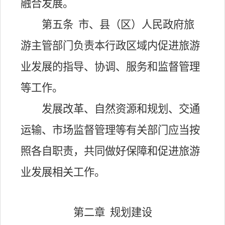
融合发展。
第五条
市、县（区）人民政府旅
游主管部门负责本行政区域内促进旅游
业发展的指导、协调、服务和监督管理
等工作。
发展改革、自然资源和规划、交通
运输、市场监督管理等有关部门应当按
照各自职责，共同做好保障和促进旅游
业发展相关工作。
第二章
规划建设