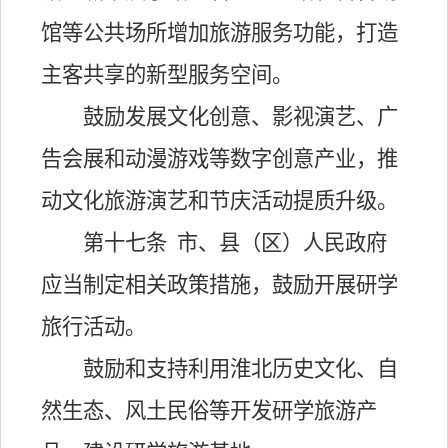
馆等公共场所增加旅游服务功能，打造
主客共享的新型服务空间。
鼓励发展文化创意、影视演艺、广
告会展和动漫游戏等数字创意产业，推
动文化旅游演艺和节庆活动提质升级。
第十七条
市、县（区）人民政府
应当制定相关政策措施，鼓励开展研学
旅行活动。
鼓励和支持利用淮北历史文化、自
然生态、风土民俗等开发研学旅游产