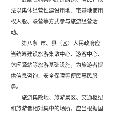
法以集体经营性建设用地、宅基地使用
权入股、联营等方式参与旅游经营活
动。
第八条
市、县（区）人民政府应
当统筹建设旅游集散中心、游客中心、
休闲驿站等旅游基础设施，为旅游者提
供信息咨询、安全保障等便民惠民服
务。
旅游集散地、旅游景区、交通枢纽
和旅游者相对集中的场所，应当根据国