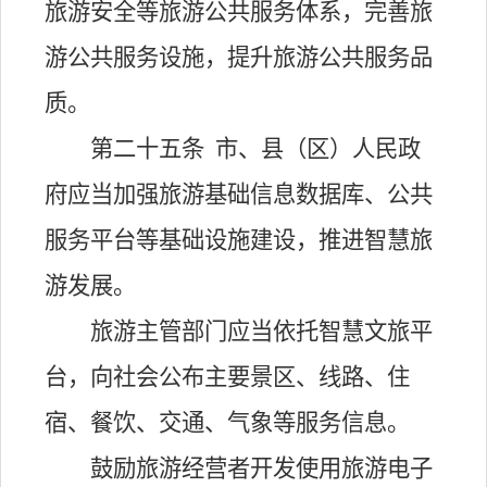
旅游安全等旅游公共服务体系，完善旅
游公共服务设施，提升旅游公共服务品
质。
第二十五条
市、县（区）人民政
府应当加强旅游基础信息数据库、公共
服务平台等基础设施建设，推进智慧旅
游发展。
旅游主管部门应当依托智慧文旅平
台，向社会公布主要景区、线路、住
宿、餐饮、交通、气象等服务信息。
鼓励旅游经营者开发使用旅游电子