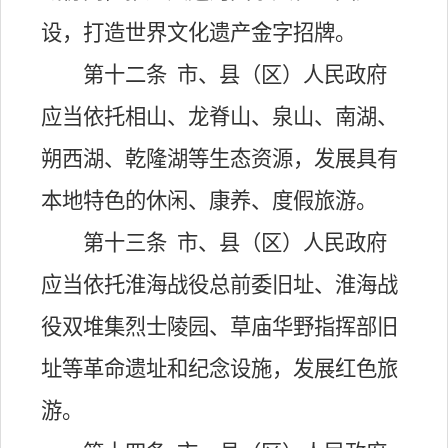
设，打造世界文化遗产金字招牌。
第十二条
市、县（区）人民政府
应当依托相山、龙脊山、泉山、南湖、
朔西湖、乾隆湖等生态资源，发展具有
本地特色的休闲、康养、度假旅游。
第十三条
市、县（区）人民政府
应当依托淮海战役总前委旧址、淮海战
役双堆集烈士陵园、草庙华野指挥部旧
址等革命遗址和纪念设施，发展红色旅
游。