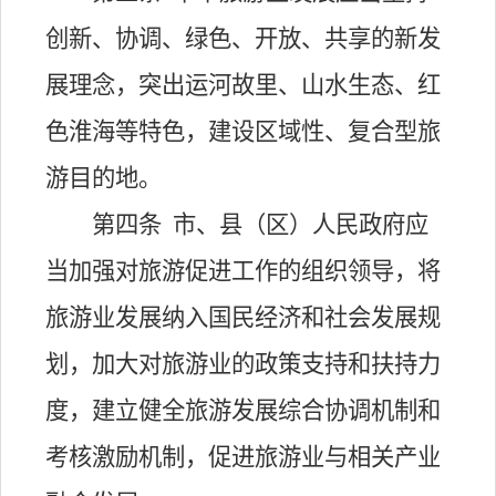
创新、协调、绿色、开放、共享的新发
展理念，突出运河故里、山水生态、红
色淮海等特色，建设区域性、复合型旅
游目的地。
第四条
市、县（区）人民政府应
当加强对旅游促进工作的组织领导，将
旅游业发展纳入国民经济和社会发展规
划，加大对旅游业的政策支持和扶持力
度，建立健全旅游发展综合协调机制和
考核激励机制，促进旅游业与相关产业