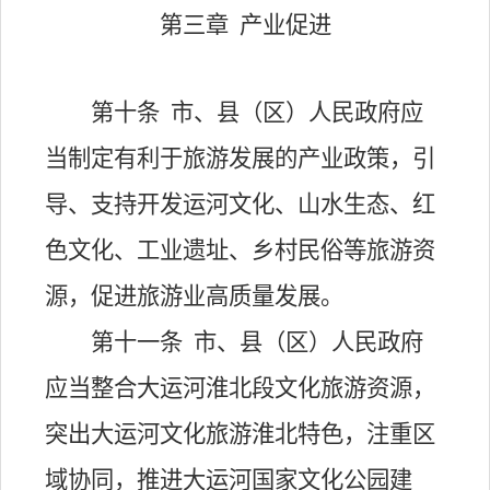
第三章
产业促进
第十条
市、县（区）人民政府应
当制定有利于旅游发展的产业政策，引
导、支持开发运河文化、山水生态、红
色文化、工业遗址、乡村民俗等旅游资
源，促进旅游业高质量发展。
第十一条
市、县（区）人民政府
应当整合大运河淮北段文化旅游资源，
突出大运河文化旅游淮北特色，注重区
域协同，推进大运河国家文化公园建