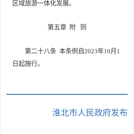
区域旅游一体化发展。
第五章
附
则
第二十八条
本条例自
2023
年
10
月
1
日起施行。
淮北市人民政府发布