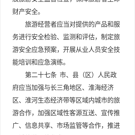
财产安全。
旅游经营者应当对提供的产品和服
务进行安全检验、监测和评估，制定旅
游安全应急预案，开展从业人员安全技
能培训和应急演练。
第二十七条
市、县（区）人民政
府应当加强与长三角地区、淮海经济
区、淮河生态经济带等区域内城市的旅
游合作，加强区域性客源互送、宣传推
广、信息共享、市场监管等合作，推进