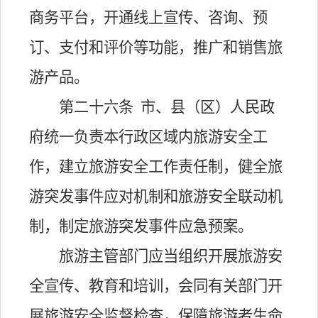
商务平台，开通线上宣传、咨询、预
订、支付和评价等功能，推广和销售旅
游产品。
第二十六条
市、县（区）人民政
府统一负责本行政区域内旅游安全工
作，建立旅游安全工作责任制，健全旅
游突发事件应对机制和旅游安全联动机
制，制定旅游突发事件应急预案。
旅游主管部门应当组织开展旅游安
全宣传、教育和培训，会同有关部门开
展旅游安全监督检查，保障旅游者生命