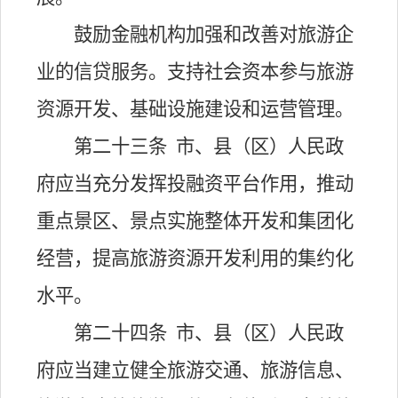
鼓励金融机构加强和改善对旅游企
业的信贷服务。支持社会资本参与旅游
资源开发、基础设施建设和运营管理。
第二十三条
市、县（区）人民政
府应当充分发挥投融资平台作用，推动
重点景区、景点实施整体开发和集团化
经营，提高旅游资源开发利用的集约化
水平。
第二十四条
市、县（区）人民政
府应当建立健全旅游交通、旅游信息、