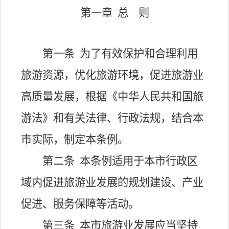
第一章
总
则
第一条
为了有效保护和合理利用
旅游资源，优化旅游环境，促进旅游业
高质量发展，根据《中华人民共和国旅
游法》和有关法律、行政法规，结合本
市实际，制定本条例。
第二条
本条例适用于本市行政区
域内促进旅游业发展的规划建设、产业
促进、服务保障等活动。
第三条
本市旅游业发展应当坚持