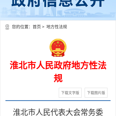
您的位置：
首页
> 地方性法规
淮北市人民政府地方性法
规
下载文字版
下载图片版
淮北市人民代表大会常务委