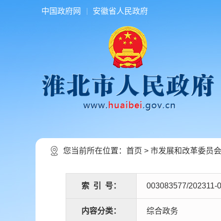
中国政府网
安徽省人民政府
您当前所在位置：
首页
>
市发展和改革委员
索
引
号：
003083577/202311-
内容分类：
综合政务