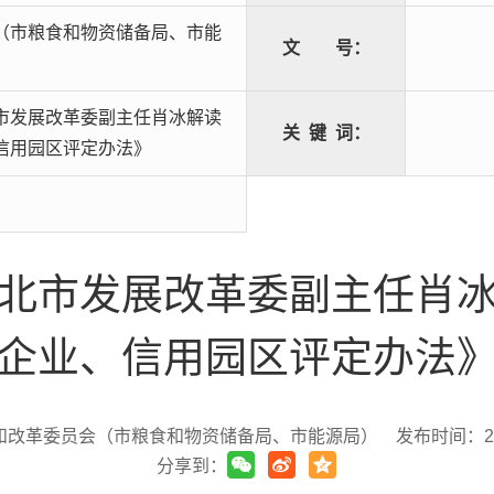
（市粮食和物资储备局、市能
文
号：
市发展改革委副主任肖冰解读
关
键
词：
信用园区评定办法》
北市发展改革委副主任肖
企业、信用园区评定办法
和改革委员会（市粮食和物资储备局、市能源局）
发布时间：2023
分享到：