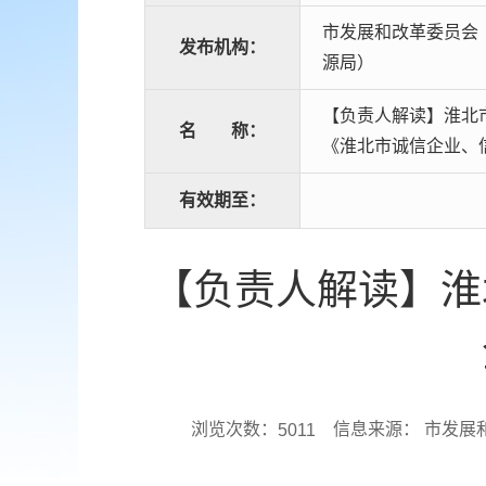
市发展和改革委员会
发布机构：
源局）
【负责人解读】淮北
名
称：
《淮北市诚信企业、
有效期至：
【负责人解读】淮
浏览次数：
信息来源： 市发展
5011