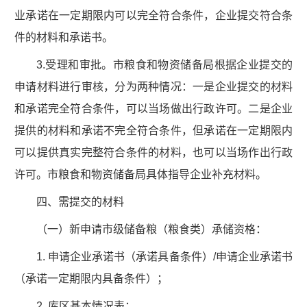
业承诺在一定期限内可以完全符合条件，企业提交符合条
件的材料和承诺书。
3.受理和审批。市粮食和物资储备局根据企业提交的
申请材料进行审核，分为两种情况：一是企业提交的材料
和承诺完全符合条件，可以当场做出行政许可。二是企业
提供的材料和承诺不完全符合条件，但承诺在一定期限内
可以提供真实完整符合条件的材料，也可以当场作出行政
许可。市粮食和物资储备局具体指导企业补充材料。
四、需提交的材料
（一）新申请市级储备粮（粮食类）承储资格：
1. 申请企业承诺书（承诺具备条件）/申请企业承诺书
（承诺一定期限内具备条件）；
2. 库区基本情况表；