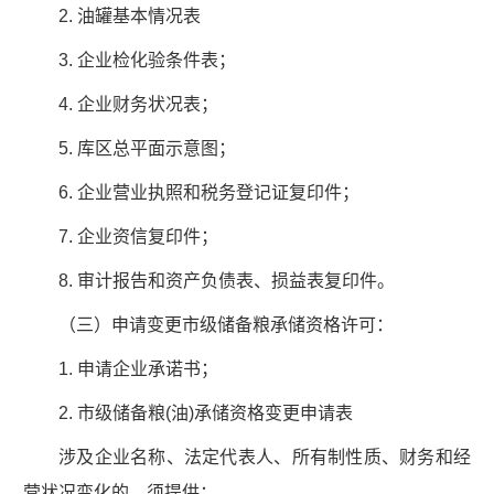
2. 油罐基本情况表
3. 企业检化验条件表；
4. 企业财务状况表；
5. 库区总平面示意图；
6. 企业营业执照和税务登记证复印件；
7. 企业资信复印件；
8. 审计报告和资产负债表、损益表复印件。
（三）申请变更市级储备粮承储资格许可：
1. 申请企业承诺书；
2. 市级储备粮(油)承储资格变更申请表
涉及企业名称、法定代表人、所有制性质、财务和经
营状况变化的，须提供：