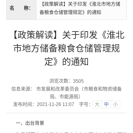
【政策解读】关于印发《淮北市地方储
名
称：
备粮食仓储管理规定》的通知
【政策解读】关于印发《淮北
市地方储备粮食仓储管理规
定》的通知
浏览次数：
3505
信息来源： 市发展和改革委员会（市粮食和物资储备
局、市能源局）
发布时间：2021-11-26 11:07
字号：
大
中
小
一、出台背景