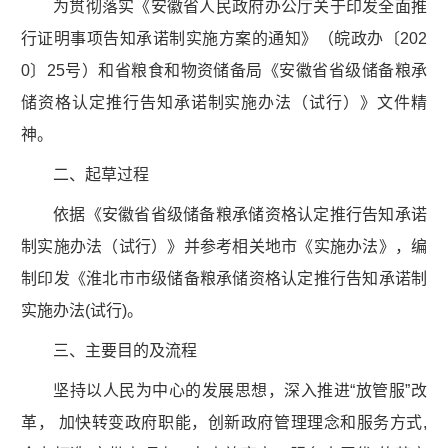
为贯彻落实《安徽省人民政府办公厅关于印发全面推
行证明事项告知承诺制实施方案的通知》（皖政办〔202
0〕25号）和省粮食和物资储备局《安徽省省级储备粮承
储资格认定推行告知承诺制实施办法（试行）》文件精
神。
二、起草过程
依据《安徽省省级储备粮承储资格认定推行告知承诺
制实施办法（试行）》并参考相关地市《实施办法》，编
制印发《淮北市市级储备粮承储资格认定推行告知承诺制
实施办法(试行)。
三、主要目的及流程
坚持以人民为中心的发展思想，深入推进“放管服”改
革， 加快转变政府职能，创新政府管理理念和服务方式,