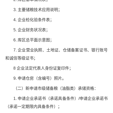
3. 主要储粮技术应用说明；
4. 企业检化验条件表；
5. 企业财务状况表；
6. 库区总平面示意图；
7. 企业营业执照、土地证、仓储备案证书、银行账号
和诚信等级证书；
8 企业法定代表人身份证复印件；
9. 申请仓房（含编号）照片。
（二）新申请市级储备粮（油脂类）承储资格：
1. 申请企业承诺书（承诺具备条件）/申请企业承诺书
（承诺一定期限内具备条件）；