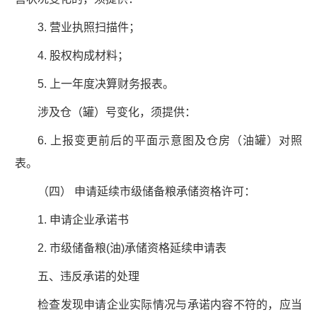
3. 营业执照扫描件；
4. 股权构成材料；
5. 上一年度决算财务报表。
涉及仓（罐）号变化，须提供：
6. 上报变更前后的平面示意图及仓房（油罐）对照
表。
（四） 申请延续市级储备粮承储资格许可：
1. 申请企业承诺书
2. 市级储备粮(油)承储资格延续申请表
五、违反承诺的处理
检查发现申请企业实际情况与承诺内容不符的，应当