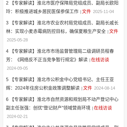
2
【专家解读】淮北市医疗保障局党组成员、副局长欧阳
玲：积极推进城乡居民医保参保工作
文件
2025-11-04
|
3
【专家解读】淮北市农业农村局党组成员、副局长戚长
林：实现小麦赤霉病防控目标，确保夏粮生产安全
文件
|
2025-05-28
4
【专家解读】淮北市市场监督管理局二级调研员程春
芳：《网络反不正当竞争暂行规定》解读
在线访谈
|
2024-09-05
5
【专家解读】淮北市公积金中心党组书记、主任王亚
辉：2024年住房公积金政策调整解读
文件
2024-08-14
|
6
【专家解读】淮北市自然资源和规划局不动产登记中心
副主任张强：创优“登记财产”领域营商环境
在线访谈
|
2024-02-21