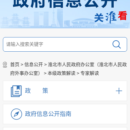
看
首页
>
信息公开
>
淮北市人民政府办公室（淮北市人民政
府外事办公室）
>
本级政策解读
>
专家解读
政 策
政府信息公开指南