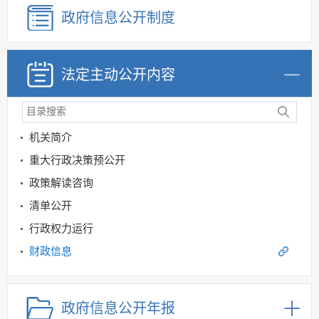
政府信息公开制度
法定主动公开内容
机关简介
重大行政决策预公开
政策解读咨询
清单公开
行政权力运行
财政信息
重点领域信息公开
规划信息
政府信息公开年报