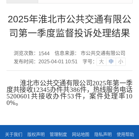
2025年淮北市公共交通有限公
司第一季度监督投诉处理结果
浏览次数：
信息来源： 市公共交通有限公司
1544
发布时间：2025-04-01 10:51
字号：
大
中
小
淮北市公共交通有限公司2025年第一季
度共接收12345办件共386件，热线服务电话
5200601共接收办件53件，案件处理率10
0%。
关于我们
版权声明
管理制度
网站地图
隐私声明
使用帮助