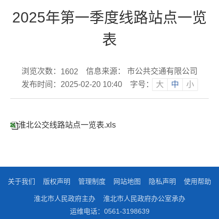
2025年第一季度线路站点一览
表
浏览次数：
信息来源： 市公共交通有限公司
1602
发布时间：2025-02-20 10:40
字号：
大
中
小
淮北公交线路站点一览表.xls
关于我们
版权声明
管理制度
网站地图
隐私声明
使用帮助
淮北市人民政府主办
淮北市人民政府办公室承办
运维电话：0561-3198639