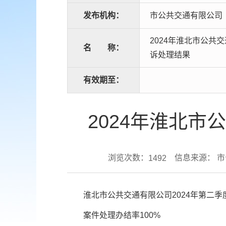
发布机构：
市公共交通有限公司
2024年淮北市公共
名
称：
诉处理结果
有效期至：
2024年淮北
浏览次数：
信息来源： 
1492
淮北市公共交通有限公司2024年第二季度共接
案件处理办结率100%