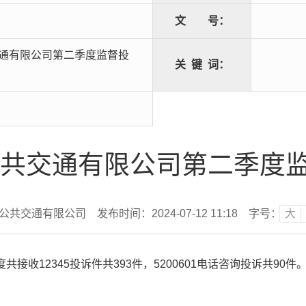
文
号：
交通有限公司第二季度监督投
关
键
词：
市公共交通有限公司第二季度
市公共交通有限公司
发布时间：2024-07-12 11:18
字号：
大
收12345投诉件共393件，5200601电话咨询投诉共90件