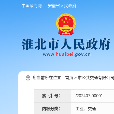
中国政府网
安徽省人民政府
您当前所在位置：
首页
>
市公共交通有限公
索
引
号：
/202407-00001
内容分类：
工业、交通