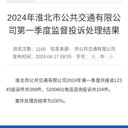
2024年淮北市公共交通有限公
司第一季度监督投诉处理结果
浏览次数：
信息来源： 市公共交通有限公司
1100
发布时间：2024-04-17 09:55
字号：
大
中
小
淮北市公共交通有限公司2024年第一季度共接收123
45投诉件共399件，5200601电话咨询投诉共104件。
案件处理办结率为100%。