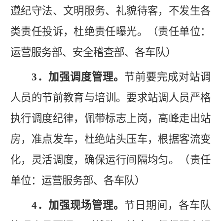
遵纪守法、文明服务、礼貌待客，不发生各
类责任投诉，杜绝责任曝光。（责任单位：
运营服务部、安全稽查部、各车队）
3．加强调度管理。
节前要完成对站调
人员的
节前
教育与培训。要求站调人员严格
执行调度纪律，佩带标志上岗，高峰走出站
房，准点发车，杜绝站头压车，根据客流变
化，灵活调度，确保运行间隔均匀。（责任
单位：运营服务部、各车队）
4．加强现场管理。
节日
期间，各车队