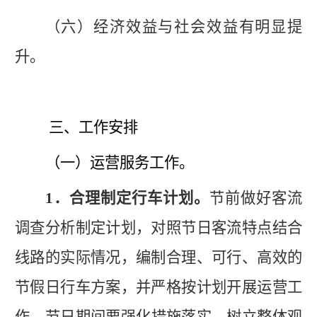
（六）经济效益与社会效益有明显提
升。
三、工作安排
（一）运营服务工作。
1．合理制定行车计划。
节前做好客流
调查分析制定计划，对照节日客流特点结合
线路的实际情况，编制合理、可行、高效的
节假日行车方案，并严格按计划开展运营工
作。
节日
期间要强化措施落实，树立整体观