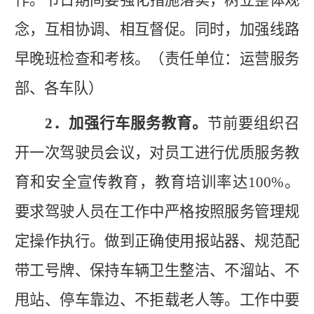
念，互相协调、相互督促。同时，加强线路
早晚班检查和考核。（责任单位：运营服务
部、各车队）
2．加强
行车服务
教育。
节前要组织召
开一次驾驶员会议，对员工进行优质服务教
育和安全宣传教育，教育培训率达
100%。
要求驾驶人员在工作中严格按照服务管理规
定操作执行。做到正确使用报站器、规范配
带工号牌、保持车辆卫生整洁、不溜站、不
甩站、停车靠边、不拒载老人等。工作中要