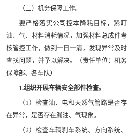
（三）机务保障工作。
要严格落实公司控本降耗目标，紧盯
油、气、材料消耗情况，加强材料总成件考
核管控工作，做到一日一清，发现异常及时
查找问题，并予以解决。（责任单位：机务
保障部、各车队）
1.组织开展车辆安全部件检查。
（
1
）
检查油、电和天然气管路是否存
在异常，是否存在漏油、气现象。
（
2
）
检查车辆刹车系统、方向系统、