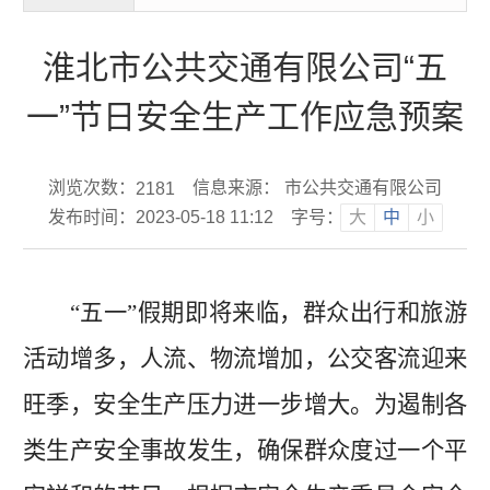
淮北市公共交通有限公司“五
一”节日安全生产工作应急预案
浏览次数：
信息来源： 市公共交通有限公司
2181
发布时间：2023-05-18 11:12
字号：
大
中
小
“
五一
”假期即将来临，群众出行和旅游
活动增多，人流、物流
增加
，
公交客流迎来
旺季，安全生产压力进一步增大。为遏制各
类生产安全事故发生，确保群众度过一个平