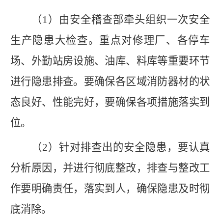
（
1）由安全稽查部牵头组织一次安全
生产隐患大检查。重点对修理厂、各停车
场、外勤站房设施、油库、料库等重要环节
进行隐患排查。要确保各区域消防器材的状
态良好、性能完好，要确保各项措施落实到
位。
（
2）针对排查出的安全隐患，要认真
分析原因，并进行彻底整改，排查与整改工
作要明确责任，落实到人，确保隐患及时彻
底消除。