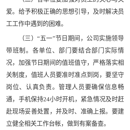
爱
。
给予积极正确的思想引导，及时解决员
工工作中遇到的困难。
（三）
“
五一
”
节日期间，公司实施领导
带班制
。
各单位、部门要结合部门实际情
况，加强节日期间的值班值守，严格落实相
关制度，值班人员要准时准点到岗，要坚守
岗位、认真负责。管理人员要确保信息畅
通，手机保持
24小时开机，紧急情况及时赶
赴现场妥善处置，并及时、准确上报。要建
立健全相关工作台帐，做到有案备查。