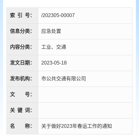
索
引
号：
/202305-00007
信息分类：
应急处置
内容分类：
工业、交通
发文日期：
2023-05-18
发布机构：
市公共交通有限公司
文
号：
关
键
词：
名
称：
关于做好2023年春运工作的通知