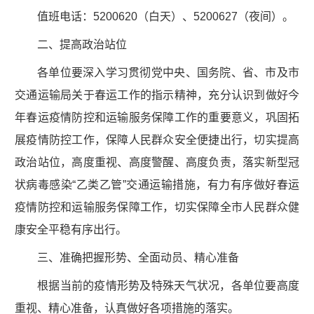
值班电话：5200620（白天）、5200627（夜间）。
二、提高政治站位
各单位要深入学习贯彻党中央、国务院、省、市及市
交通运输局关于春运工作的指示精神，充分认识到做好今
年春运疫情防控和运输服务保障工作的重要意义，巩固拓
展疫情防控工作，保障人民群众安全便捷出行，切实提高
政治站位，高度重视、高度警醒、高度负责，落实新型冠
状病毒感染“乙类乙管”交通运输措施，有力有序做好春运
疫情防控和运输服务保障工作，切实保障全市人民群众健
康安全平稳有序出行。
三、准确把握形势、全面动员、精心准备
根据当前的疫情形势及特殊天气状况，各单位要高度
重视、精心准备，认真做好各项措施的落实。