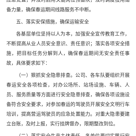
备力量，确保春运期间线路服务不中断。
五、落实安保措施，确保运输安全
各基层单位坚持以人为本，加强安全宣传教育工作，
不断提高从业人员安全意识、责任意识；落实各项安全措
施，把目标任务分解到人，确保春运期间无安全责任事
故，具体要求如下：
（一）狠抓安全隐患排查。公司、各车队要组织开展
春运安全各项检查，对办公场所、站场设施、车辆、人
员、服务质量等方面进行安全隐患排查，确保各项设施设
备符合安全要求，对参加春运的驾驶员开展安全文明行车
培训，提高营运驾驶员的应急处置能力。对重大隐患要建
立台账，及时上报，实行挂牌督办，限期整改到位。
（二）落实安全生产主体责任。各单位要切实履行安