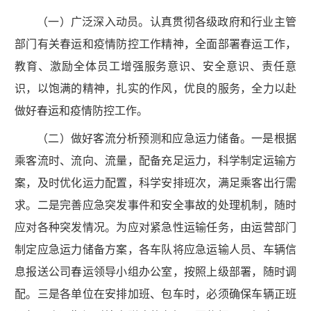
（一）广泛深入动员。认真贯彻各级政府和行业主管
部门有关春运和疫情防控工作精神，全面部署春运工作，
教育、激励全体员工增强服务意识、安全意识、责任意
识，以饱满的精神，扎实的作风，优良的服务，全力以赴
做好春运和疫情防控工作。
（二）做好客流分析预测和应急运力储备。一是根据
乘客流时、流向、流量，配备充足运力，科学制定运输方
案，及时优化运力配置，科学安排班次，满足乘客出行需
求。二是完善应急突发事件和安全事故的处理机制，随时
应对各种突发情况。为应对紧急性运输任务，由运营部门
制定应急运力储备方案，各车队将应急运输人员、车辆信
息报送公司春运领导小组办公室，按照上级部署，随时调
配。三是各单位在安排加班、包车时，必须确保车辆正班