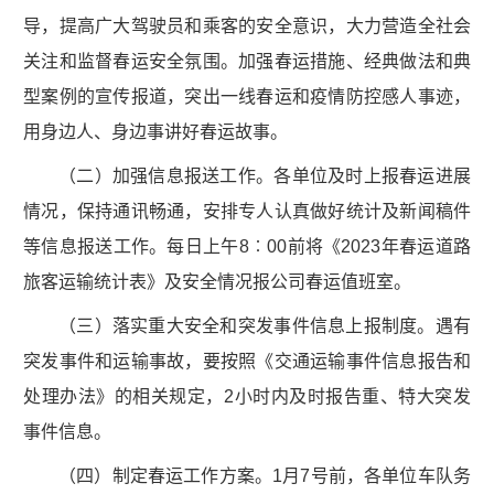
导，提高广大驾驶员和乘客的安全意识，大力营造全社会
关注和监督春运安全氛围。加强春运措施、经典做法和典
型案例的宣传报道，突出一线春运和疫情防控感人事迹，
用身边人、身边事讲好春运故事。
（二）加强信息报送工作。各单位及时上报春运进展
情况，保持通讯畅通，安排专人认真做好统计及新闻稿件
等信息报送工作。每日上午8︰00前将《2023年春运道路
旅客运输统计表》及安全情况报公司春运值班室。
（三）落实重大安全和突发事件信息上报制度。遇有
突发事件和运输事故，要按照《交通运输事件信息报告和
处理办法》的相关规定，2小时内及时报告重、特大突发
事件信息。
（四）制定春运工作方案。1月7号前，各单位车队务