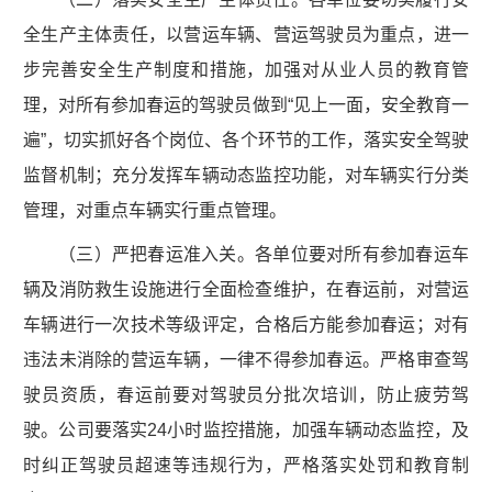
全生产主体责任，以营运车辆、营运驾驶员为重点，进一
步完善安全生产制度和措施，加强对从业人员的教育管
理，对所有参加春运的驾驶员做到“见上一面，安全教育一
遍”，切实抓好各个岗位、各个环节的工作，落实安全驾驶
监督机制；充分发挥车辆动态监控功能，对车辆实行分类
管理，对重点车辆实行重点管理。
（三）严把春运准入关。各单位要对所有参加春运车
辆及消防救生设施进行全面检查维护，在春运前，对营运
车辆进行一次技术等级评定，合格后方能参加春运；对有
违法未消除的营运车辆，一律不得参加春运。严格审查驾
驶员资质，春运前要对驾驶员分批次培训，防止疲劳驾
驶。公司要落实24小时监控措施，加强车辆动态监控，及
时纠正驾驶员超速等违规行为，严格落实处罚和教育制