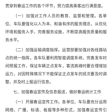
贯穿到春运工作的各个环节，努力提高乘客出行满意度。
（一）加强对工作人员的教育、监督和管理。各单
位、车队要强化以人为本、和谐有序的服务理念，从优化
环境和服务入手，完善服务设施，不断提高服务质量和服
务水平。
（二）加强运输调度指挥。运营部要加强对各线路站
点的统一指挥。各车队要利用智能调度系统，完善发车时
间预报工作，保证车辆正点发车，客流高峰时要合理增加
运力，对因特殊情况下不能保证正点发车的班次要及时调
整，并及时上报运行信息。
七、加强春运宣传及信息报送，做好春运统计工作
（一）开展春运宣传工作。各单位、车队要充分运用
网络、广播、标语、板报等多种形式，加强春运宣传引