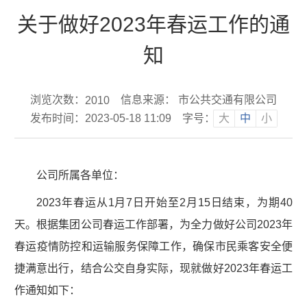
关于做好2023年春运工作的通
知
浏览次数：
信息来源： 市公共交通有限公司
2010
发布时间：2023-05-18 11:09
字号：
大
中
小
公司所属各单位：
2023年春运从1月7日开始至2月15日结束，为期40
天。根据集团公司春运工作部署，为全力做好公司2023年
春运疫情防控和运输服务保障工作，确保市民乘客安全便
捷满意出行，结合公交自身实际，现就做好2023年春运工
作通知如下：