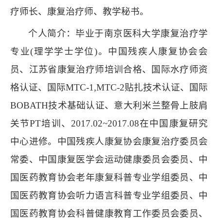
疗师长、康复治疗师、教学秘书。
个人简介：毕业于南京医科大学康复治疗学
专业
(
理学学士学位
)
。中国残疾人康复协会会
员、江苏省康复治疗师培训合格、国际水疗师资
格认证、国际
MTC-1,MTC-2
贴扎技术认证、国际
BOBATH
技术基础认证、意大利米兰整骨上肢肩
关节
PT
培训、
2017.02~2017.08
在中国康复研究
中心进修。中国残疾人康复协会康复治疗委员会
常委、中国康复医学会运动健康委员会委员、中
国医药教育协会老年康复科普专业学组委员、中
国医药教育协会听力语言科普专业学组委员、中
国医药教育协会科普健康教育工作委员会委员、