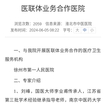
医联体业务合作医院
浏览次数：
信息来源： 淮北市中医医院
2059
发布时间：2024-06-05 08:22
字号：
大
中
小
一、与我院开展医联体业务合作的医疗卫生
服务机构
徐州市第一人民医院
二、专家介绍
1
、刘峰，国医大师李业甫传承人，江苏省
第三批学术经验继承指导老师，南京中医药大学