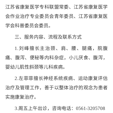
江苏省康复医学专科联盟常委、江苏省康复医学
会作业治疗专业委员会青年委员、江苏省康复医
学会科普委员会委员。
三、服务内容、流程及联系方式
1.
刘峰擅长主治颈、肩、腰、腿痛，脘腹
痛、腹泻、便秘等内科杂症，小儿厌食、腹泻，
婴幼儿肌性斜颈等儿科疾病。
2.
左菲菲擅长神经系统疾病、运动康复评估
治疗及管理工作，善于以整体治疗的观念为患者
实施康复治疗。
3.
周五上午出诊，咨询电话：
0561-3205708