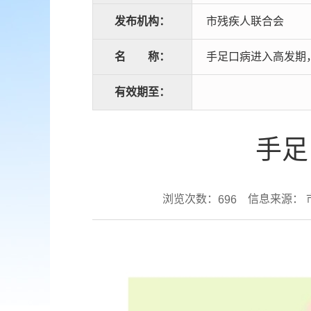
发布机构：
市残疾人联合会
名
称：
手足口病进入高发期
有效期至：
手足
浏览次数：
信息来源： 
696