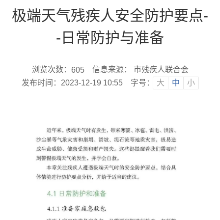
极端天气残疾人安全防护要点-
-日常防护与准备
浏览次数：
信息来源： 市残疾人联合会
605
发布时间：2023-12-19 10:55
字号：
大
中
小