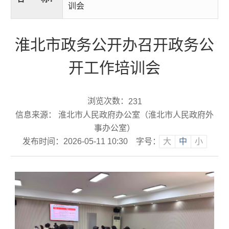
训会
淮北市政务公开办召开政务公
开工作培训会
浏览次数：
231
信息来源： 淮北市人民政府办公室（淮北市人民政府外
事办公室）
发布时间：2026-05-11 10:30
字号：
大
中
小