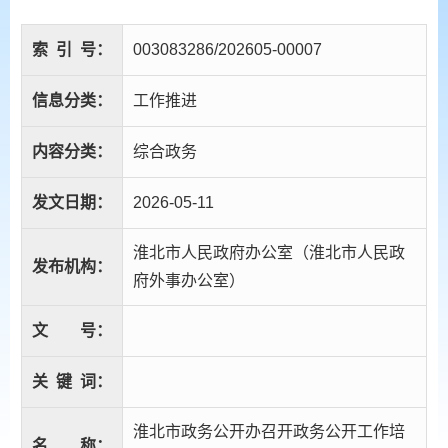
索
引
号：
003083286/202605-00007
信息分类：
工作推进
内容分类：
综合政务
发文日期：
2026-05-11
淮北市人民政府办公室（淮北市人民政
发布机构：
府外事办公室）
文
号：
关
键
词：
淮北市政务公开办召开政务公开工作培
名
称：