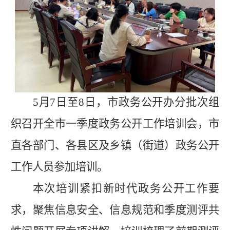
5月7日至8日，市政务公开办分批次组
织召开全市一季度政务公开工作培训会，市
直各部门、各县区及乡镇（街道）政务公开
工作人员参加培训。
本次培训紧扣新时代政务公开工作要
求，聚焦信息安全、信息规范和季度测评共