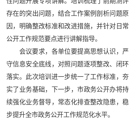
性问题开展专项讲解。培训梳理了前期测评
存在的突出问题，结合工作案例剖析问题原
因，明确整改标准和改进措施，并针对日常
公开工作规范要点进行讲解指导。
会议要求，各单位要提高思想认识，严
守信息安全底线，对照问题逐项整改、闭环
落实。此次培训进一步统一了工作标准，夯
实了业务基础，下一步，市政务公开办将持
续强化业务督导，常态化排查整改隐患，稳
步提升全市政务公开工作规范化水平。