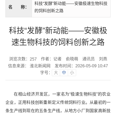
科技“发酵”新动能——安徽极速生物科技
名
称：
的饲料创新之路
科技“发酵”新动能——安徽极
速生物科技的饲料创新之路
浏览次数：
作者：记者 俞晓萌 通讯员 刘燕
257
信息来源： 淮北新闻网
发布时间：2026-05-09 10:47
字号：
大
中
小
在相山经济开发区，一家名为“极速生物科技”的农业
企业，正用科技创新重新定义传统饲料行业。从最初的一
条生产线到现在的五条生产线，从地方小厂到国家高新技