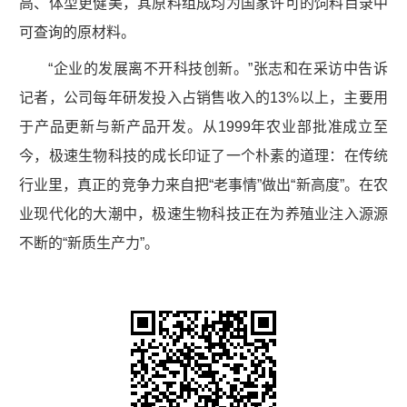
高、体型更健美，其原料组成均为国家许可的饲料目录中
可查询的原材料。
“企业的发展离不开科技创新。”张志和在采访中告诉
记者，公司每年研发投入占销售收入的13%以上，主要用
于产品更新与新产品开发。从1999年农业部批准成立至
今，极速生物科技的成长印证了一个朴素的道理：在传统
行业里，真正的竞争力来自把“老事情”做出“新高度”。在农
业现代化的大潮中，极速生物科技正在为养殖业注入源源
不断的“新质生产力”。