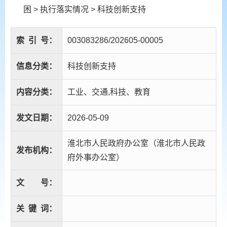
困
>
执行落实情况
>
科技创新支持
索
引
号：
003083286/202605-00005
信息分类：
科技创新支持
内容分类：
工业、交通,科技、教育
发文日期：
2026-05-09
淮北市人民政府办公室（淮北市人民政
发布机构：
府外事办公室）
文
号：
关
键
词：