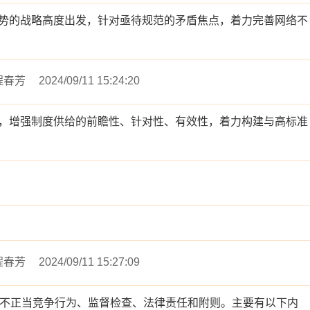
势的战略高度出发，针对亟待规范的矛盾焦点，着力完善网络不
程春芳
2024/09/11 15:24:20
，增强制度供给的前瞻性、针对性、有效性，着力构建与高标准
程春芳
2024/09/11 15:27:09
络不正当竞争行为、监督检查、法律责任和附则。主要有以下内