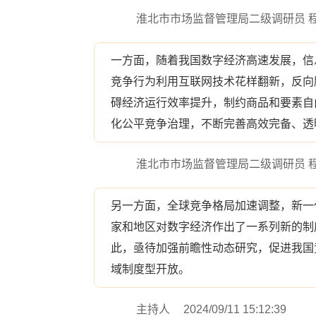
淮北市市场监督管理局二级调研员 
一方面，随着我国数字经济高速发展，信
竞争行为利用互联网技术花样翻新，反向
碍经济运行效率提升，制约商品和要素自
化公平竞争治理，不断完善高效完备、透
淮北市市场监督管理局二级调研员 
另一方面，全球竞争格局加速调整，新一
家和地区对数字经济作出了一系列新的制
此，亟待加强前瞻性动态研究，促进我国
域制度型开放。
主持人
2024/09/11 15:12:39