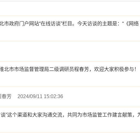
市政府门户网站“在线访谈”栏目。今天访谈的主题是：“《网络
淮北市市场监督管理局二级调研员程春芳，欢迎大家积极参与！
程春芳
2024/09/11 15:02:36
访谈”这个渠道和大家沟通交流，共同为市场监管工作建言献策，