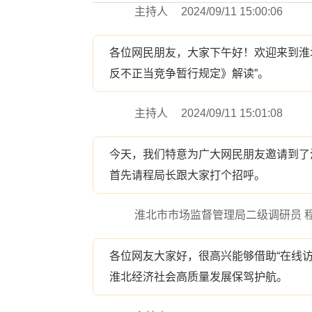
主持人
2024/09/11 15:00:06
各位网民朋友，大家下午好！欢迎来到淮北
反不正当竞争暂行规定》解读”。
主持人
2024/09/11 15:01:08
今天，我们特意为广大网民朋友邀请到了
首先请程局长跟大家打个招呼。
淮北市市场监督管理局二级调研员 
各位网友大家好，很高兴能够借助“在线
淮北经济社会高质量发展保驾护航。