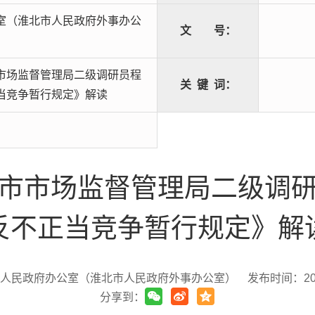
室（淮北市人民政府外事办公
文
号：
市场监督管理局二级调研员程
关
键
词：
当竞争暂行规定》解读
市市场监督管理局二级调
反不正当竞争暂行规定》解
市人民政府办公室（淮北市人民政府外事办公室）
发布时间：2024
分享到：