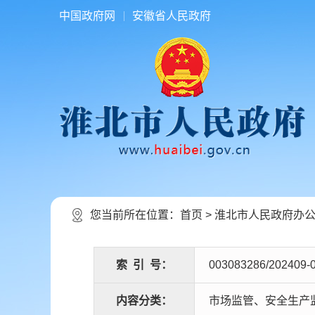
中国政府网
安徽省人民政府
您当前所在位置：
首页
>
淮北市人民政府办
索
引
号：
003083286/202409-
内容分类：
市场监管、安全生产