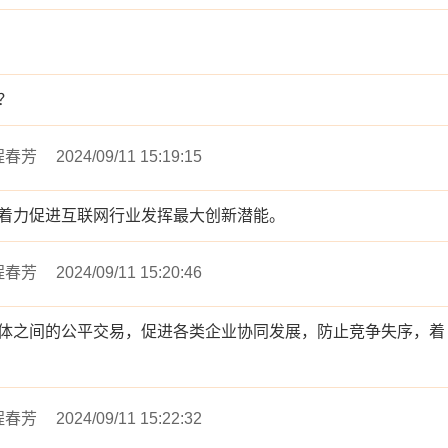
？
程春芳
2024/09/11 15:19:15
着力促进互联网行业发挥最大创新潜能。
程春芳
2024/09/11 15:20:46
体之间的公平交易，促进各类企业协同发展，防止竞争失序，着
程春芳
2024/09/11 15:22:32