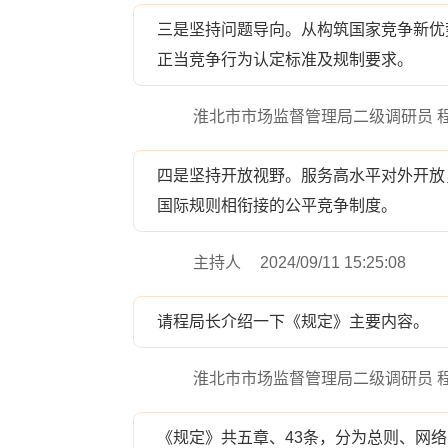
三是坚持问题导向。从构筑国家竞争新优
正当竞争行为认定标准及规制要求。
淮北市市场监督管理局二级调研员 
四是坚持开放视野。服务高水平对外开放
国际规则相衔接的公平竞争制度。
主持人
2024/09/11 15:25:08
请程局长介绍一下《规定》主要内容。
淮北市市场监督管理局二级调研员 
《规定》共五章、43条，分为总则、网