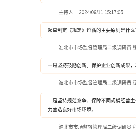
主持人
2024/09/11 15:17:05
起草制定《规定》遵循的主要原则是什么
淮北市市场监督管理局二级调研员 
一是坚持鼓励创新。保护企业创新成果，
淮北市市场监督管理局二级调研员 
二是坚持规范竞争。保障不同规模经营主
力营造良好市场环境。
淮北市市场监督管理局二级调研员 