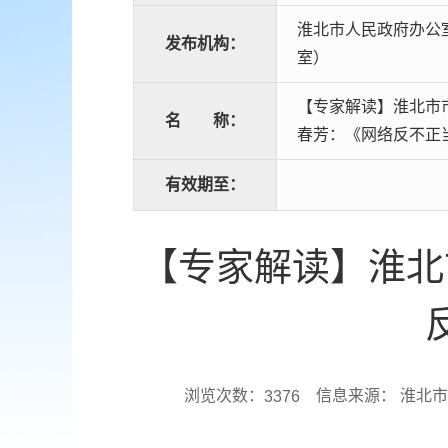
淮北市人民政府办公
发布机构：
室）
【专家解读】淮北市
名
称：
春芳：《网络反不正
有效期至：
【专家解读】淮北
浏览次数：
信息来源： 淮北
3376