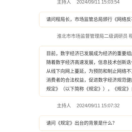
主持人
2024/09/11 15:03:54
请问程局长，市场监管总局颁行《网络反
淮北市市场监督管理局二级调研员 
目前，数字经济已发展成为经济的重要组
随着数字经济高速发展，信息技术创新迭
从线下向网上蔓延，为预防和制止网络不
消费者的合法权益，促进数字经济规范健
规定》（以下简称《规定》），《规定》自
主持人
2024/09/11 15:07:32
请问《规定》出台的背景是什么？