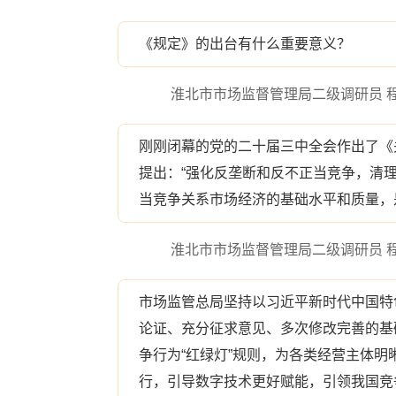
《规定》的出台有什么重要意义？
淮北市市场监督管理局二级调研员 
刚刚闭幕的党的二十届三中全会作出了《
提出：“强化反垄断和反不正当竞争，清
当竞争关系市场经济的基础水平和质量，
淮北市市场监督管理局二级调研员 
市场监管总局坚持以习近平新时代中国特
论证、充分征求意见、多次修改完善的基
争行为“红绿灯”规则，为各类经营主体
行，引导数字技术更好赋能，引领我国竞