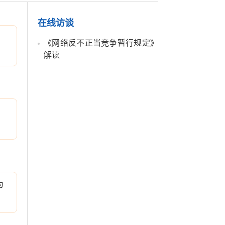
在线访谈
《网络反不正当竞争暂行规定》
解读
为