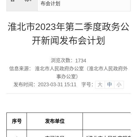
布会计划
淮北市2023年第二季度政务公
开新闻发布会计划
浏览次数：
1734
信息来源： 淮北市人民政府办公室（淮北市人民政府外
事办公室）
发布时间：2023-03-31 15:11
字号：
大
中
小
序号
发布单位