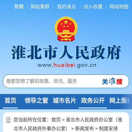
繁體
网站集群
我的淮北
加入收藏
网站地图
首页
领导之窗
城市名片
政务公开
网上服
您当前所在位置：
首页
>
淮北市人民政府办公室（淮
北市人民政府外事办公室）
>
新闻发布
>
制度安排