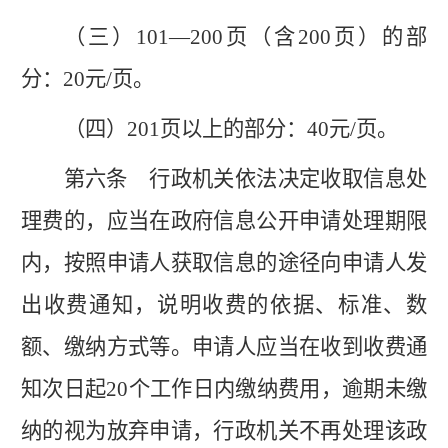
（三）
101—200页（含200页）的部
分：20元/页。
（四）
201页以上的部分：40元/页。
第六条
行政机关依法决定收取信息处
理费的，应当在政府信息公开申请处理期限
内，按照申请人获取信息的途径向申请人发
出收费通知，说明收费的依据、标准、数
额、缴纳方式等。申请人应当在收到收费通
知次日起
20个工作日内缴纳费用，逾期未缴
纳的视为放弃申请，行政机关不再处理该政