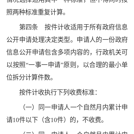
照两种标准重复计算。
第四条
按件计收适用于所有政府信息
公开申请处理决定类型。申请人的一份政府
信息公开申请包含多项内容的，行政机关可
以按照
“一事一申请”原则，以合理的最小单
位拆分计算件数。
按件计收执行下列收费标准：
（一）同一申请人一个自然月内累计申
请
10件以下（含10件）的，不收费。