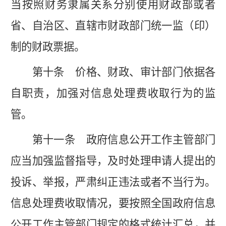
当按照财务隶属关系分别使用财政部或者
省、自治区、直辖市财政部门统一监（印）
制的财政票据。
第十条
价格、财政、审计部门依据各
自职责，加强对信息处理费收取行为的监
管。
第十一条
政府信息公开工作主管部门
应当加强监督指导，及时处理申请人提出的
投诉、举报，严肃纠正违法或者不当行为。
信息处理费收取情况，要按照全国政府信息
公开工作主管部门规定的格式统计汇总，并