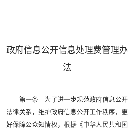
政府信息公开信息处理费管理办
法
第一条
为了进一步规范政府信息公开
法律关系，维护政府信息公开工作秩序，更
好保障公众知情权，根据《中华人民共和国