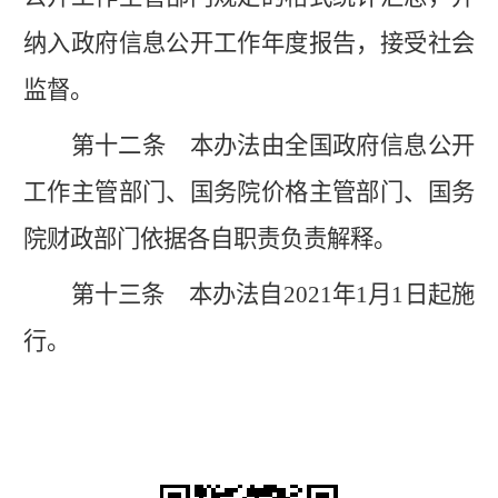
纳入政府信息公开工作年度报告，接受社会
监督。
第十二条
本办法由全国政府信息公开
工作主管部门、国务院价格主管部门、国务
院财政部门依据各自职责负责解释。
第十三条
本办法自
2021年1月1日起施
行。