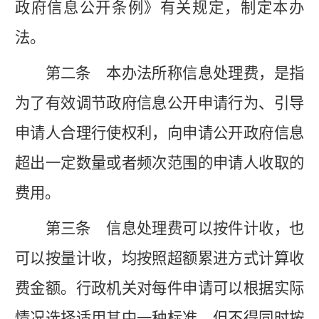
政府信息公开条例》有关规定，制定本办
法。
第二条
本办法所称信息处理费，是指
为了有效调节政府信息公开申请行为、引导
申请人合理行使权利，向申请公开政府信息
超出一定数量或者频次范围的申请人收取的
费用。
第三条
信息处理费可以按件计收，也
可以按量计收，均按照超额累进方式计算收
费金额。行政机关对每件申请可以根据实际
情况选择适用其中一种标准，但不得同时按