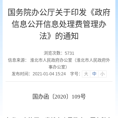
国务院办公厅关于印发《政府
信息公开信息处理费管理办
法》的通知
浏览次数：
5731
信息来源： 淮北市人民政府办公室（淮北市人民政府外
事办公室）
发布时间：2021-01-04 15:24
字号：
大
中
小
国办函〔
2020〕109号