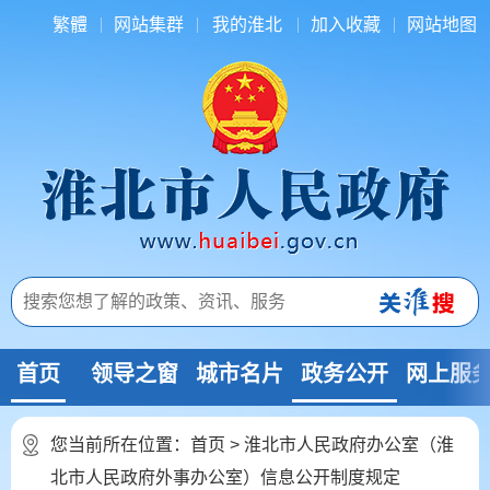
繁體
网站集群
我的淮北
加入收藏
网站地图
首页
领导之窗
城市名片
政务公开
网上服
您当前所在位置：
首页
> 淮北市人民政府办公室（淮
北市人民政府外事办公室）信息公开制度规定