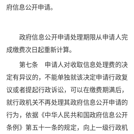
府信息公开申请。
政府信息公开申请处理期限从申请人完
成缴费次日起重新计算。
第七条
申请人对收取信息处理费的决
定有异议的，不能单独就该决定申请行政复
议或者提起行政诉讼，可以在缴费期满后，
就行政机关不再处理其政府信息公开申请的
行为，依据《中华人民共和国政府信息公开
条例》第五十一条的规定，向上一级行政机