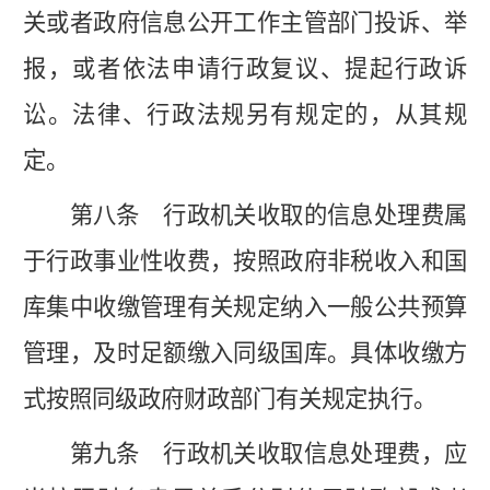
关或者政府信息公开工作主管部门投诉、举
报，或者依法申请行政复议、提起行政诉
讼。法律、行政法规另有规定的，从其规
定。
第八条
行政机关收取的信息处理费属
于行政事业性收费，按照政府非税收入和国
库集中收缴管理有关规定纳入一般公共预算
管理，及时足额缴入同级国库。具体收缴方
式按照同级政府财政部门有关规定执行。
第九条
行政机关收取信息处理费，应