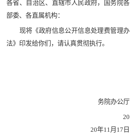
各省、自治区、直辖市人民政府，国务院各
部委、各直属机构：
现将《政府信息公开信息处理费管理办
法》印发给你们，请认真贯彻执行。
国
务院办公厅
20
20年11月17日