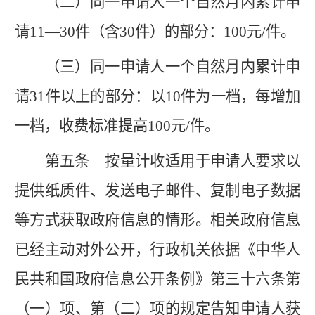
（二）同一申请人一个自然月内累计申
请
11—30件（含30件）的部分：100元/件。
（三）同一申请人一个自然月内累计申
请
31件以上的部分：以10件为一档，每增加
一档，收费标准提高100元/件。
第五条
按量计收适用于申请人要求以
提供纸质件、发送电子邮件、复制电子数据
等方式获取政府信息的情形。相关政府信息
已经主动对外公开，行政机关依据《中华人
民共和国政府信息公开条例》第三十六条第
（一）项、第（二）项的规定告知申请人获