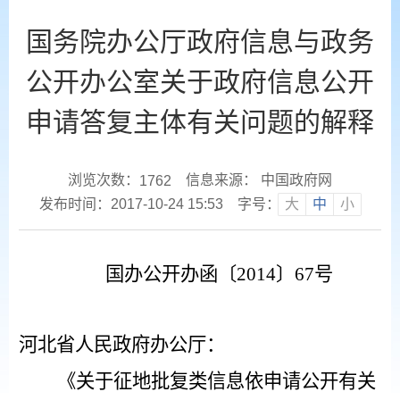
国务院办公厅政府信息与政务
公开办公室关于政府信息公开
申请答复主体有关问题的解释
浏览次数：
信息来源： 中国政府网
1762
发布时间：2017-10-24 15:53
字号：
大
中
小
国办公开办函〔
2014〕67号
河北省人民政府办公厅：
《关于征地批复类信息依申请公开有关