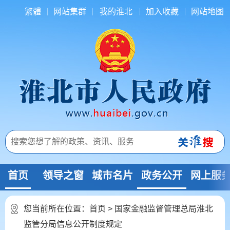
繁體
网站集群
我的淮北
加入收藏
网站地图
首页
领导之窗
城市名片
政务公开
网上服
您当前所在位置：
首页
> 国家金融监督管理总局淮北
监管分局信息公开制度规定