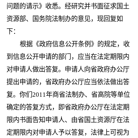
问题的请示》收悉。经研究并书面征求国土
资源部、国务院法制办的意见，现回复如
下：
根据《政府信息公开条例》的规定，收
到信息公开申请的部门，应当在法定期限内
对申请人做出答复。申请人向省政府办公厅
提出申请的，省政府办公厅应当依法做出答
复。你们
2011年商省法制办、省高院等单位
确定的答复方式，即省政府办公厅在法定期
限内书面告知申请人、由省国土资源厅在法
定期限内对申请人予以答复，法律上可视为