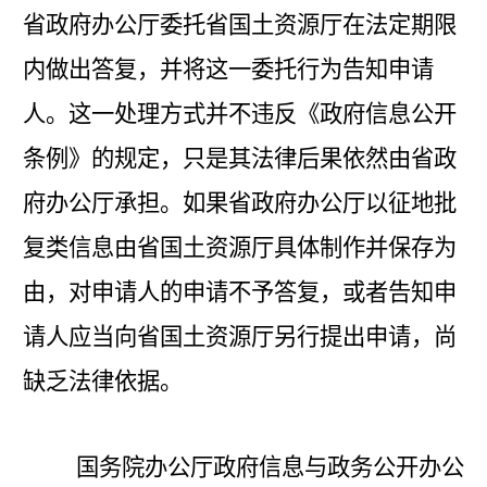
省政府办公厅委托省国土资源厅在法定期限
内做出答复，并将这一委托行为告知申请
人。这一处理方式并不违反《政府信息公开
条例》的规定，只是其法律后果依然由省政
府办公厅承担。如果省政府办公厅以征地批
复类信息由省国土资源厅具体制作并保存为
由，对申请人的申请不予答复，或者告知申
请人应当向省国土资源厅另行提出申请，尚
缺乏法律依据。
国务院办公厅政府信息与政务公开办公