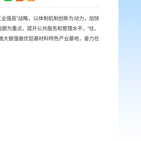
工业强县”战略，以体制机制创新为动力，加快
貌为重点，提升公共服务和管理水平，“住、
做大做强做优铝基材料特色产业基地，奋力在