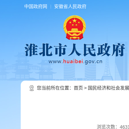
中国政府网
安徽省人民政府
您当前所在位置：
首页
>
国民经济和社会发
浏览次数：
463