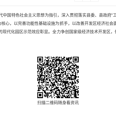
代中国特色社会主义思想为指引，深入贯彻落实县委、县政府“
为核心，以完善功能性基础设施为抓手，以改善开发区经济社会面
居的现代化园区示范效应彰显。全力争创国家级经济技术开发区，
扫描二维码随身看资讯