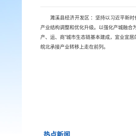
濉溪县经济开发区 ：坚持以习近平新时
产业结构调整和优化升级。以强化产城融合
产、运、商”城市生态链基本建成，宜业宜
皖北承接产业转移上走在前列。
热点新闻