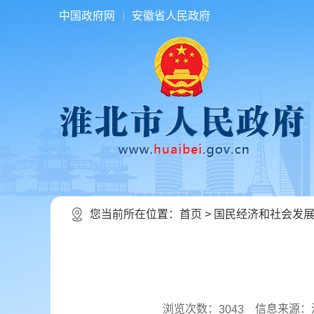
中国政府网
安徽省人民政府
您当前所在位置：
首页
>
国民经济和社会发
浏览次数：
信息来源：
3043