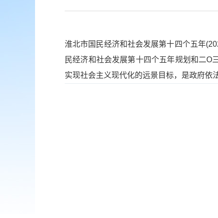
淮北市国民经济和社会发展第十四个五年(20
民经济和社会发展第十四个五年规划和二O三
实现社会主义现代化的远景目标，是政府依