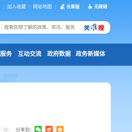
加入收藏
网站地图
长辈版
无障碍
服务
互动交流
政府数据
政务新媒体
小
分享到：