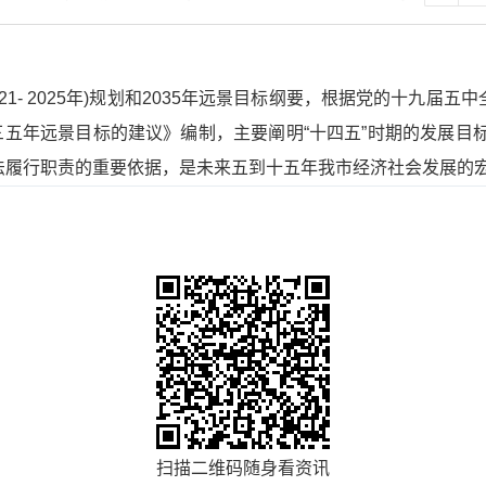
21- 2025年)规划和2035年远景目标纲要，根据党的十九届
五年远景目标的建议》编制，主要阐明“十四五”时期的发展目标
法履行职责的重要依据，是未来五到十五年我市经济社会发展的
扫描二维码随身看资讯