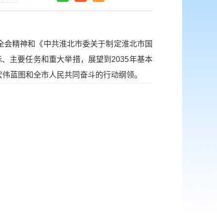
五中全会精神和《中共淮北市委关于制定淮北市国
、主要任务和重大举措，展望到2035年基本
宏伟蓝图和全市人民共同奋斗的行动纲领。