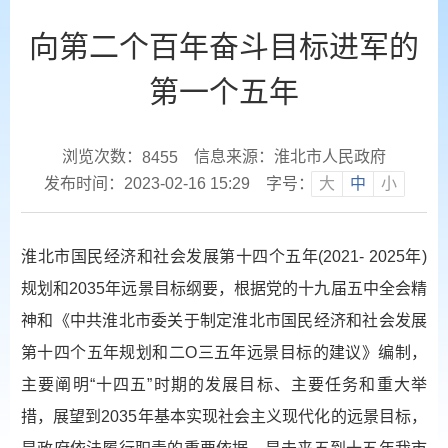
向第二个百年奋斗目标进军的
第一个五年
浏览次数：
信息来源：淮北市人民政府
8455
发布时间：2023-02-16 15:29
字号：
大
中
小
淮北市国民经济和社会发展第十四个五年(2021- 2025年)
规划和2035年远景目标纲要，根据党的十九届五中全会精
神和《中共淮北市委关于制定淮北市国民经济和社会发展
第十四个五年规划和二O三五年远景目标的建议》编制，
主要阐明“十四五”时期的发展目标、主要任务和重大举
措，展望到2035年基本实现社会主义现代化的远景目标，