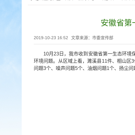
安徽省第
2019-10-23 16:52
文章来源：市委宣传部
10月23日，我市收到安徽省第一生态环境
环境问题。从区域上看，濉溪县11件、相山区
问题3个、噪声问题5个、油烟问题1个、扬尘问