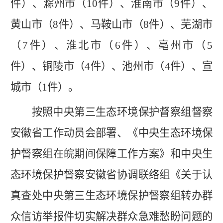
件）、滁州市（10件）、淮南市（9件）、
黄山市（8件）、马鞍山市（8件）、芜湖市
（7件）、淮北市（6件）、亳州市（5
件）、铜陵市（4件）、池州市（4件）、宣
城市（1件）。
按照中央第三生态环境保护督察组督察
安徽省工作动员会部署、《中央生态环境保
护督察组在皖期间保障工作方案》和中央生
态环境保护督察安徽省协调联络组《关于认
真查处中央第三生态环境保护督察组转办群
众信访举报件切实解决群众急难愁盼问题的