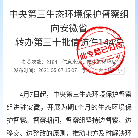
中央第三生态环境保护督察组
向安徽省
转办第三十批信访件144件
浏览次数：
信息来源：市生态环境局
2184
发布时间：2021-05-07 15:07
字号：
大
中
小
4月7日起，中央第三生态环境保护督察
组进驻安徽，开展为期1个月的生态环境保
护督察。督察期间，督察组坚持边督察、边
移交、边整改的原则，推动地方及时解决环