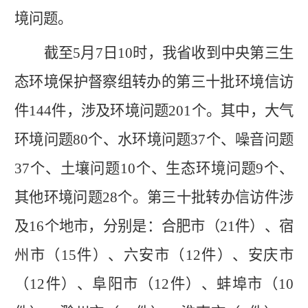
境问题。
截至
5月7日10时，我省收到中央第三生
态环境保护督察组转办的第三十批环境信访
件144件，涉及环境问题201个。其中，大气
环境问题80个、水环境问题37个、噪音问题
37个、土壤问题10个、生态环境问题9个、
其他环境问题28个。第三十批转办信访件涉
及16个地市，分别是：合肥市（21件）、宿
州市（15件）、六安市（12件）、安庆市
（12件）、阜阳市（12件）、蚌埠市（10