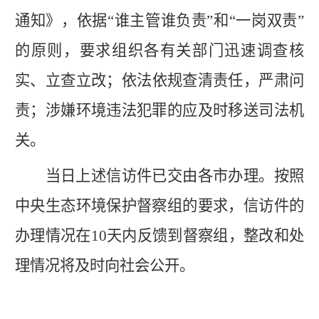
通知》，依据
“谁主管谁负责”和“一岗双责”
的原则，要求组织各有关部门迅速调查核
实、立查立改；依法依规查清责任，严肃问
责；涉嫌环境违法犯罪的应及时移送司法机
关。
当日上述信访件已交由各市办理。按照
中央生态环境保护督察组的要求，信访件的
办理情况在
10天内反馈到督察组，整改和处
理情况将及时向社会公开。