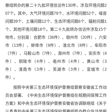
察组转办的第二十九批环境信访件130件，涉及环境问题2
07个。其中，大气环境问题79个、水环境问题52个、噪音
问题39个、土壤问题12个、生态环境问题6个、辐射问题1
个、其他环境问题18个。第二十九批转办信访件涉及15个
地市，分别是：合肥市（36件）、宿州市（20件）、六安
市（13件）、蚌埠市（9件）、淮北市（8件）、阜阳市
（7件）、马鞍山市（7件）、滁州市（7件）、安庆市（4
件）、铜陵市（4件）、亳州市（4件）、黄山市（3
件）、淮南市（3件）、芜湖市（3件）、宣城市（2
件）。
按照中央第三生态环境保护督察组督察安徽省工作动
员会部署、《中央生态环境保护督察组在皖期间保障工作
方案》和中央生态环境保护督察安徽省协调联络组《关于
认真查处中央第三生态环境保护督察组转办群众信访举报