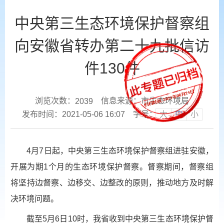
中央第三生态环境保护督察组
向安徽省转办第二十九批信访
件130件
浏览次数：
信息来源：市生态环境局
2039
发布时间：2021-05-06 16:07
字号：
大
中
小
4月7日起，中央第三生态环境保护督察组进驻安徽，
开展为期1个月的生态环境保护督察。督察期间，督察组
将坚持边督察、边移交、边整改的原则，推动地方及时解
决环境问题。
截至5月6日10时，我省收到中央第三生态环境保护督