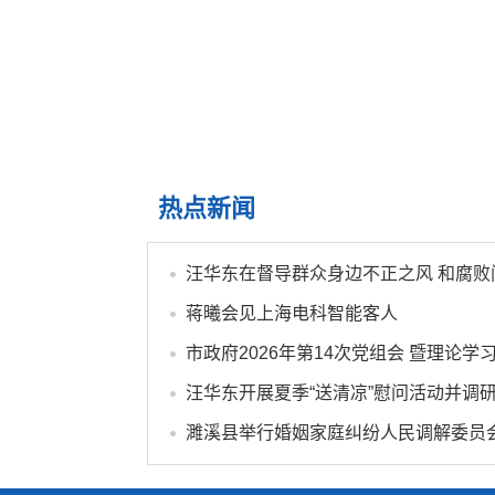
热点新闻
蒋曦会见上海电科智能客人