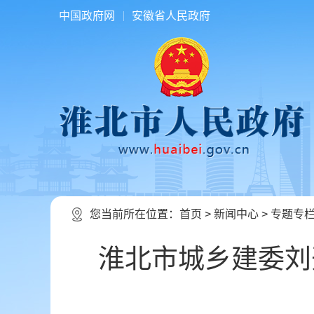
中国政府网
安徽省人民政府
您当前所在位置：
首页
>
新闻中心
>
专题专
淮北市城乡建委刘