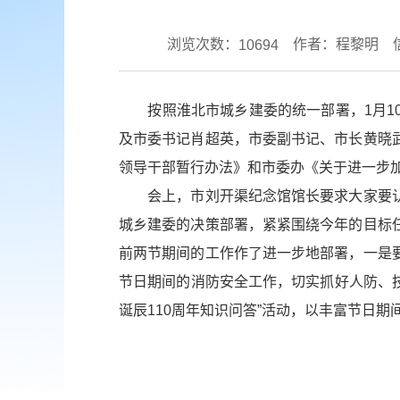
浏览次数：
作者：程黎明
10694
按照淮北市城乡建委的统一部署，1月10
及市委书记肖超英，市委副书记、市长黄晓
领导干部暂行办法》和市委办《关于进一步
会上，市刘开渠纪念馆馆长要求大家要认
城乡建委的决策部署，紧紧围绕今年的目标
前两节期间的工作作了进一步地部署，一是
节日期间的消防安全工作，切实抓好人防、技
诞辰110周年知识问答”活动，以丰富节日期