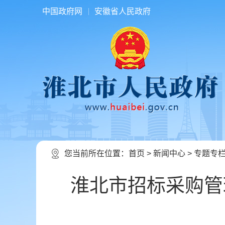
中国政府网
安徽省人民政府
您当前所在位置：
首页
>
新闻中心
>
专题专
淮北市招标采购管