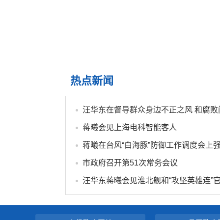
热点新闻
蒋曦会见上海电科智能客人
市政府召开第51次常务会议
汪华东蒋曦会见淮北舰和“攻坚英雄连”