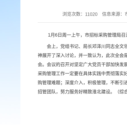
浏览次数：
信息来源：
11020
1月6日周一上午，市招标采购管理局召开
会上，党组书记、局长邓泽川同志全文领学
神展开了深入讨论，并一致认为，此次全会
会。会议的召开对坚定广大党员干部加快发
采购管理工作一定要在具体实践中贯彻落实
购管理难题；深度介入，积极管理，不断引
招管团队，努力服务好精致淮北建设。（综合