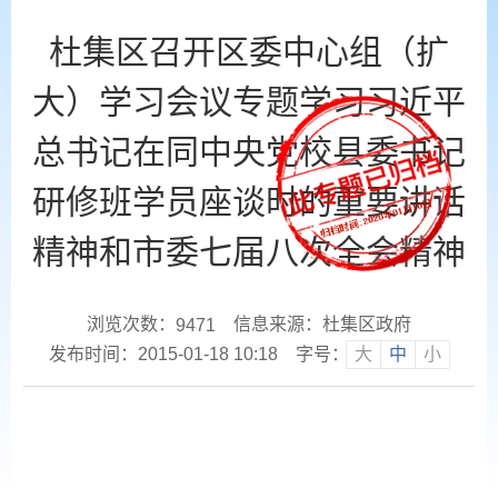
杜集区召开区委中心组（扩
大）学习会议专题学习习近平
总书记在同中央党校县委书记
研修班学员座谈时的重要讲话
精神和市委七届八次全会精神
浏览次数：
信息来源：杜集区政府
9471
发布时间：2015-01-18 10:18
字号：
大
中
小