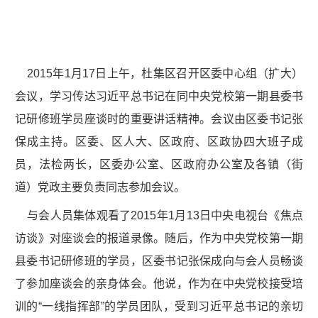
2015年1月17日上午，杜集区召开区委中心组（扩大）
会议，学习传达习近平总书记在同中央党校第一期县委书
记研修班学员座谈时的重要讲话精神。会议由区委书记张
保成主持。区委、区人大、区政府、区政协四大班子成
员，法检两长，区委办公室、区政府办公室及各镇（街
道）党政主要负责同志参加会议。
与会人员集体观看了2015年1月13日中央电视台《焦点
访谈》对座谈会的报道录像。随后，作为中央党校第一期
县委书记研修班的学员，区委书记张保成向与会人员畅谈
了参加座谈会的亲身体会。他说，作为在中央党校接受培
训的“一线指挥部”的学员团队，受到习近平总书记的亲切