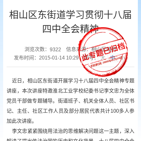
相山区东街道学习贯彻十八届
四中全会精神
浏览次数：
信息来源：相山区政府
9322
发布时间：2015-01-14 10:29
字号：
大
中
小
近日，相山区东街道开展学习十八届四中全会精神专题
讲座，本次讲座特邀淮北工业学校纪委书记李文忠为全体
党员干部做专题辅导。街道班子、机关全体人员、社区书
记、主任、社区工作人员及部分居民代表共计100多人参
加此次讲座。
李文忠紧紧围绕用法治的思维解决问题这一主题，深入