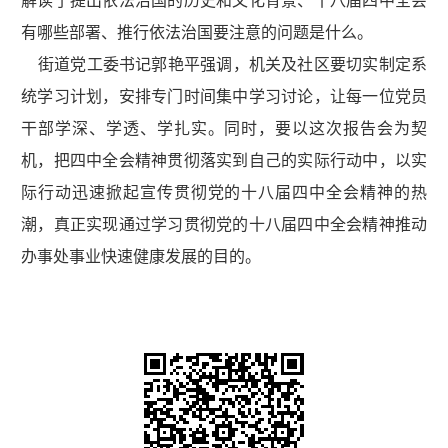
解读了提出依法治国的历史和文化背景、十八届四中全会
有哪些部署、推行依法治国要注意的问题是什么。
街道党工委书记郭艳平强调，机关及社区要切实制定系
统学习计划，安排专门时间集中学习讨论，让每一位党员
干部学深、学透、学扎实。同时，要以这次报告会为契
机，把四中全会精神贯彻落实到自己的实际行动中，以实
际行动迅速掀起宣传贯彻党的十八届四中全会精神的热
潮，真正实现通过学习贯彻党的十八届四中全会精神推动
办事处事业快速健康发展的目的。