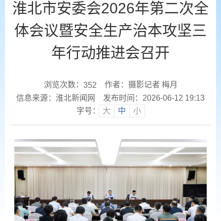
淮北市安委会2026年第二次全
体会议暨安全生产治本攻坚三
年行动推进会召开
浏览次数：
作者：摄影记者 梅月
352
信息来源：淮北新闻网
发布时间：2026-06-12 19:13
字号：
大
中
小