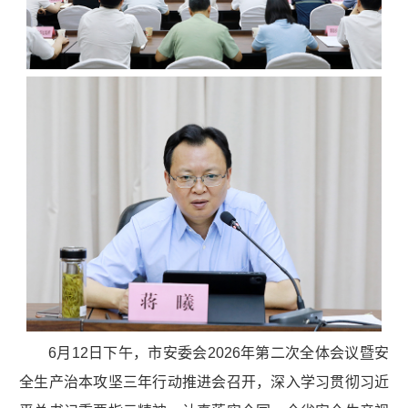
6月12日下午，市安委会2026年第二次全体会议暨安
全生产治本攻坚三年行动推进会召开，深入学习贯彻习近