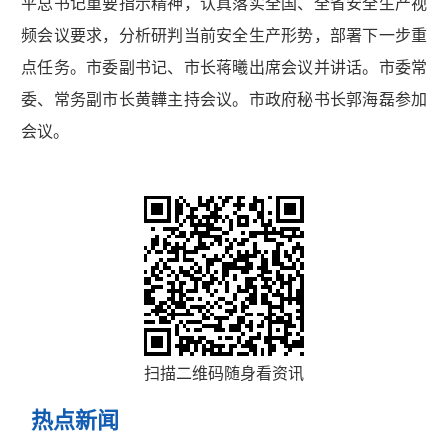
平总书记重要指示精神，认真落实全国、全省安全生产视
频会议要求，分析研判当前安全生产形势，部署下一步重
点任务。市委副书记、市长蒋曦出席会议并讲话。市委常
委、常务副市长黄韡主持会议。市政府秘书长郭海磊参加
会议。
扫描二维码随身看资讯
热点新闻