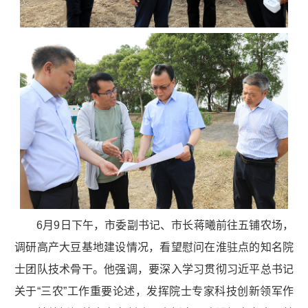
6月9日下午，市委副书记、市长蒋曦前往五铺农场，
调研高产大豆基地建设情况，看望慰问在淮驻点的知名院
士团队技术骨干。他强调，要深入学习贯彻习近平总书记
关于“三农”工作重要论述，发挥院士专家科技创新领军作