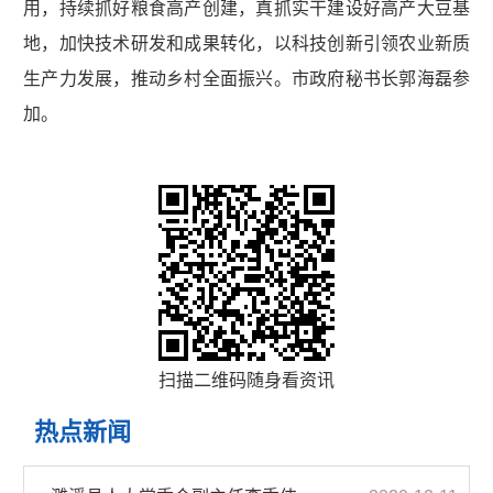
用，持续抓好粮食高产创建，真抓实干建设好高产大豆基
地，加快技术研发和成果转化，以科技创新引领农业新质
生产力发展，推动乡村全面振兴。市政府秘书长郭海磊参
加。
扫描二维码随身看资讯
热点新闻