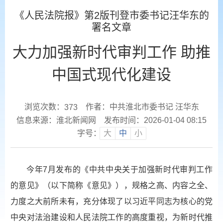
《人民法院报》第2版刊登市委书记汪华东的
署名文章
大力加强新时代审判工作 助推
中国式现代化建设
浏览次数：
作者：中共淮北市委书记 汪华东
373
信息来源：淮北新闻网
发布时间：2026-01-04 08:15
字号：
大
中
小
今年7月发布的《中共中央关于加强新时代审判工作
的意见》（以下简称《意见》），规格之高、内容之全、
力度之大前所未有，充分体现了以习近平同志为核心的党
中央对法治建设和人民法院工作的高度重视，为新时代推