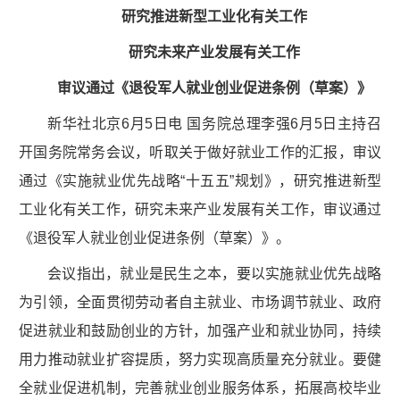
研究推进新型工业化有关工作
研究未来产业发展有关工作
审议通过《退役军人就业创业促进条例（草案）》
新华社北京6月5日电 国务院总理李强6月5日主持召
开国务院常务会议，听取关于做好就业工作的汇报，审议
通过《实施就业优先战略“十五五”规划》，研究推进新型
工业化有关工作，研究未来产业发展有关工作，审议通过
《退役军人就业创业促进条例（草案）》。
会议指出，就业是民生之本，要以实施就业优先战略
为引领，全面贯彻劳动者自主就业、市场调节就业、政府
促进就业和鼓励创业的方针，加强产业和就业协同，持续
用力推动就业扩容提质，努力实现高质量充分就业。要健
全就业促进机制，完善就业创业服务体系，拓展高校毕业