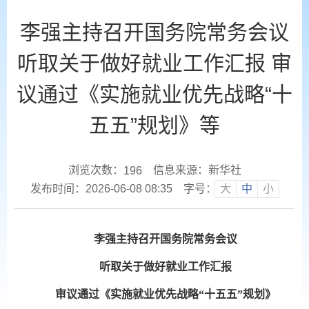
李强主持召开国务院常务会议
听取关于做好就业工作汇报 审
议通过《实施就业优先战略“十
五五”规划》等
浏览次数：
信息来源：新华社
196
发布时间：2026-06-08 08:35
字号：
大
中
小
李强主持召开国务院常务会议
听取关于做好就业工作汇报
审议通过《实施就业优先战略“十五五”规划》