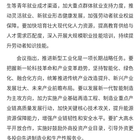
生等青年就业成才渠道，加大重点群体就业支持力度，推
动灵活就业、新就业形态健康发展，加强劳动者就业权益
保障。要加快培育壮大现代化人力资源，提高教育供给与
人才需求匹配度，深入开展大规模职业技能培训，持续提
升劳动者知识技能。
会议指出，推进新型工业化是一项长期战略任务。要
把握新一轮科技革命和产业变革趋势，坚持智能化、绿色
化、融合化方向，统筹推进传统产业改造提升、新兴产业
发展壮大、未来产业前瞻布局。要以发展新一代智能制造
为主攻方向，加力实施产业基础再造工程、制造业重点产
业链高质量发展行动，加快关键核心技术攻关，提升能源
资源保障能力，增强产业链韧性和安全水平。要扩大高水
平开放合作，实施好鼓励外商投资产业目录，引导外资更
多投向先进制造业和生产性服务业。