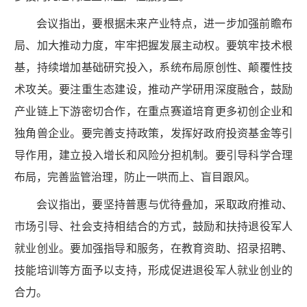
会议指出，要根据未来产业特点，进一步加强前瞻布
局、加大推动力度，牢牢把握发展主动权。要筑牢技术根
基，持续增加基础研究投入，系统布局原创性、颠覆性技
术攻关。要注重生态建设，推动产学研用深度融合，鼓励
产业链上下游密切合作，在重点赛道培育更多初创企业和
独角兽企业。要完善支持政策，发挥好政府投资基金等引
导作用，建立投入增长和风险分担机制。要引导科学合理
布局，完善监管治理，防止一哄而上、盲目跟风。
会议指出，要坚持普惠与优待叠加，采取政府推动、
市场引导、社会支持相结合的方式，鼓励和扶持退役军人
就业创业。要加强指导和服务，在教育资助、招录招聘、
技能培训等方面予以支持，形成促进退役军人就业创业的
合力。