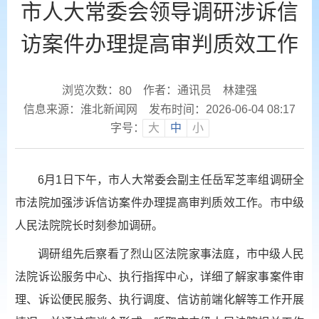
市人大常委会领导调研涉诉信
访案件办理提高审判质效工作
浏览次数：
作者：通讯员 林建强
80
信息来源：淮北新闻网
发布时间：2026-06-04 08:17
字号：
大
中
小
6月1日下午，市人大常委会副主任岳军芝率组调研全
市法院加强涉诉信访案件办理提高审判质效工作。市中级
人民法院院长时刻参加调研。
调研组先后察看了烈山区法院家事法庭，市中级人民
法院诉讼服务中心、执行指挥中心，详细了解家事案件审
理、诉讼便民服务、执行调度、信访前端化解等工作开展