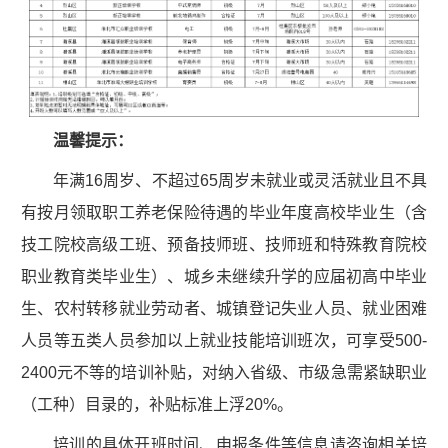
温馨提示：
年满16周岁、不超过65周岁未就业或灵活就业且不具
有按月领取职工养老保险待遇的毕业年度高校毕业生（含
技工院校高级工班、预备技师班、技师班和特殊教育院校
职业教育类毕业生）、城乡未继续升学的应届初高中毕业
生、农村转移就业劳动者、城镇登记失业人员、就业困难
人员等五类人员参加以上就业技能培训班次，可享受500-
2400元不等的培训补贴，对纳入省级、市级急需紧缺职业
（工种）目录的，补贴标准上浮20%。
培训的具体开班时间、申报条件等信息请咨询相关培