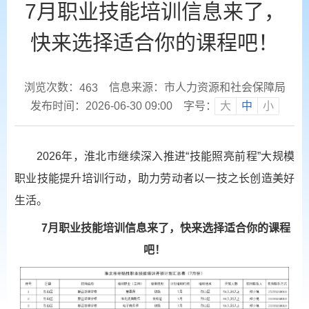
7月职业技能培训信息来了，
快来选择适合你的课程吧！
浏览次数：
信息来源：市人力资源和社会保障局
463
发布时间：2026-06-30 09:00
字号：
大
中
小
2026年，淮北市继续深入推进“技能照亮前程”大规模
职业技能提升培训行动，助力劳动者以一技之长创造美好
生活。
7月职业技能培训信息来了，快来选择适合你的课程
吧！