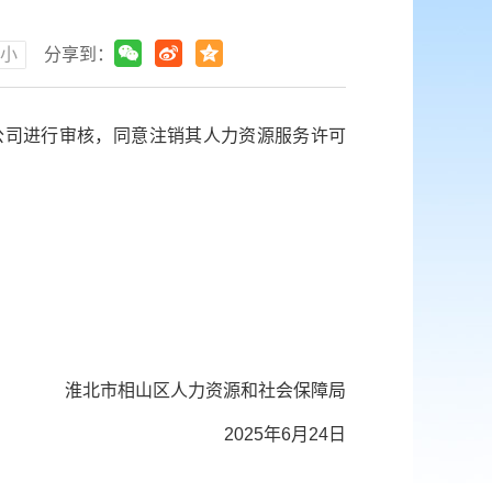
小
分享到：
公司进行审核，同意注销其人力资源服务许可
淮北市相山区人力资源和社会保障局
2025年6月24日