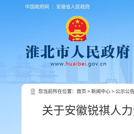
中国政府网
安徽省人民政府
您当前所在位置：
首页
>
新闻中心
>
公示公
关于安徽锐祺人力