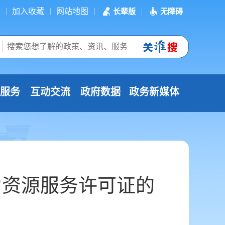
加入收藏
网站地图
长辈版
无障碍
服务
互动交流
政府数据
政务新媒体
力资源服务许可证的