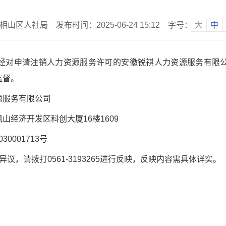
相山区人社局
发布时间：2025-06-24 15:12
字号：
大
中
经对申请注销人力资源服务许可的安徽锐祺人力资源服务有限
监督。
源服务有限公司
经济开发区科创大厦16楼1609
0001713号
，请拨打0561-3193265进行反映，反映内容需具体详实。