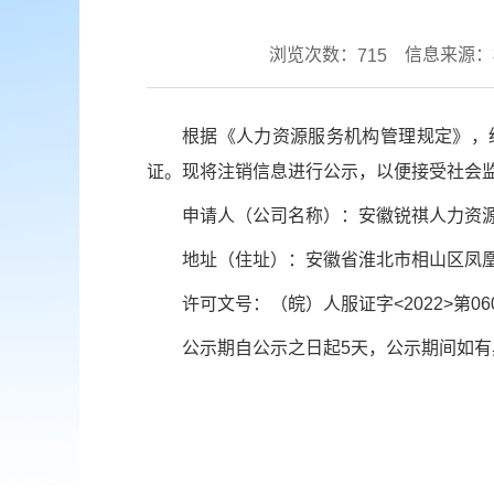
浏览次数：
信息来源：
715
根据《人力资源服务机构管理规定》，
证。现将注销信息进行公示，以便接受社会
申请人（公司名称）：安徽锐祺人力资
地址（住址）：安徽省淮北市相山区凤凰山
许可文号：（皖）人服证字<2022>第0603
公示期自公示之日起5天，公示期间如有异议