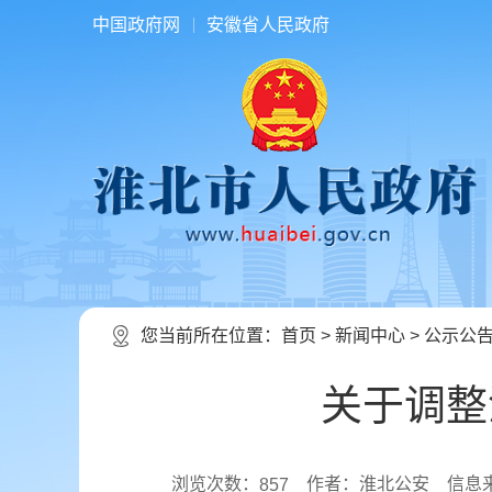
中国政府网
安徽省人民政府
您当前所在位置：
首页
>
新闻中心
>
公示公
关于调整
浏览次数：
作者：淮北公安
信息
857