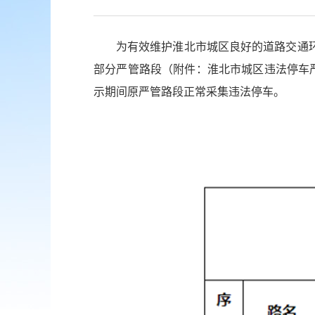
为有效维护淮北市城区良好的道路交通
部分严管路段（附件：淮北市城区违法停车
示期间原严管路段正常采集违法停车。