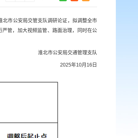
淮北市公安局交管支队调研论证，拟调整全市
行严管，加大视频监管、路面治理，同时在公
淮北市公安局交通管理支队
2025年10月16日