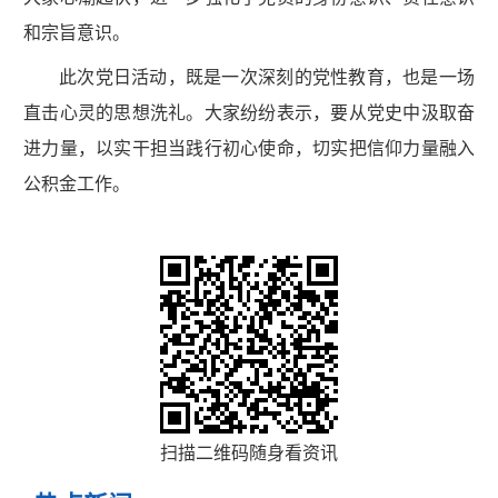
和宗旨意识。
此次党日活动，既是一次深刻的党性教育，也是一场
直击心灵的思想洗礼。大家纷纷表示，要从党史中汲取奋
进力量，以实干担当践行初心使命，切实把信仰力量融入
公积金工作。
扫描二维码随身看资讯