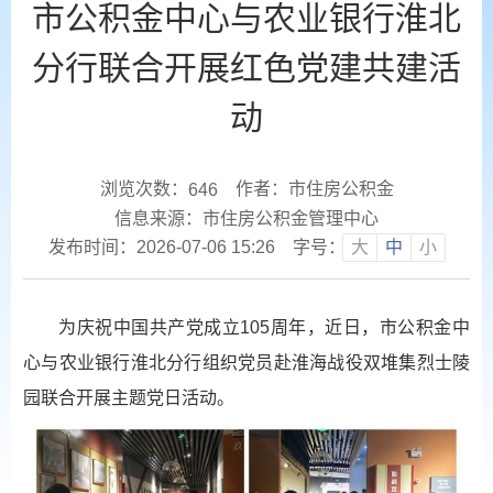
市公积金中心与农业银行淮北
分行联合开展红色党建共建活
动
浏览次数：
作者：市住房公积金
646
信息来源：市住房公积金管理中心
发布时间：2026-07-06 15:26
字号：
大
中
小
为庆祝中国共产党成立105周年，近日，市公积金中
心与农业银行淮北分行组织党员赴淮海战役双堆集烈士陵
园联合开展主题党日活动。