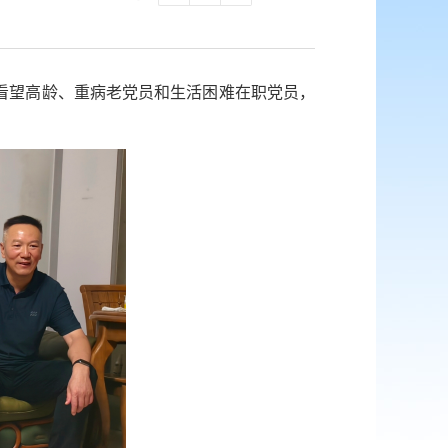
门看望高龄、重病老党员和生活困难在职党员，