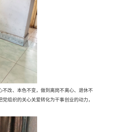
心不改、本色不变，做到离岗不离心、退休不
把党组织的关心关爱转化为干事创业的动力，