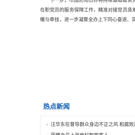
下一步，市国防动员办将持续做细做实
在职党员的服务保障工作，精准对接党员急
暖与牵挂，进一步凝聚全办上下同心奋进、
热点新闻