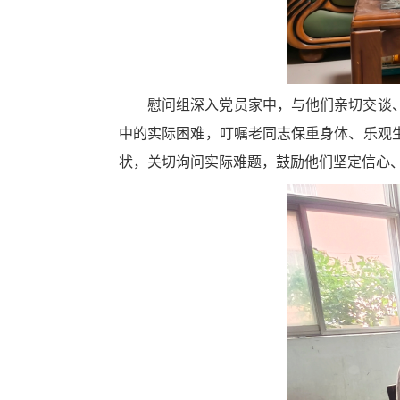
慰问组深入党员家中，与他们亲切交谈
中的实际困难，叮嘱老同志保重身体、乐观
状，关切询问实际难题，鼓励他们坚定信心