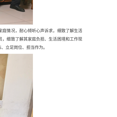
家庭情况，耐心倾听心声诉求，细致了解生活
员，细致了解其家庭负担、生活困境和工作现
态、立足岗位、担当作为。