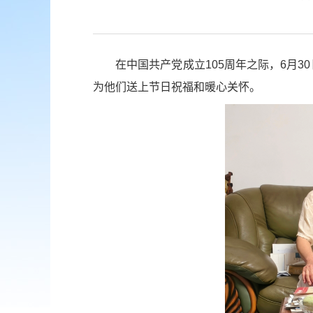
在中国共产党成立105周年之际，6月
为他们送上节日祝福和暖心关怀。