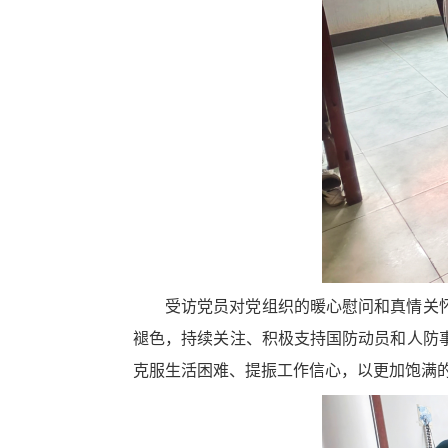
受访党员对党组织的暖心慰问和真情关
褪色，持续关注、积极支持国防动员和人防
克服生活困难、提振工作信心，以更加饱满