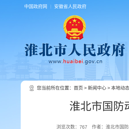
中国政府网
安徽省人民政府
您当前所在位置：
首页
>
新闻中心
>
本地动
淮北市国防
浏览次数：
作者：淮北市国防
767