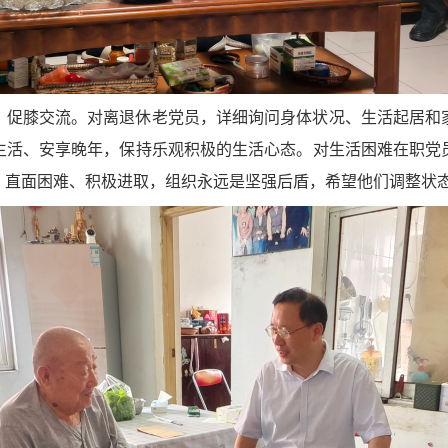
、促膝交流。对离退休老党员，详细询问身体状况、生活起居和
生活、安享晚年，保持乐观积极的生活心态。对生活困难在职党
、直面困难、积极进取，组织永远是坚强后盾，希望他们调整状