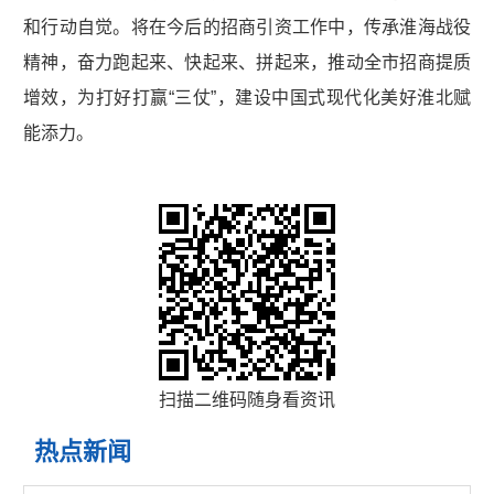
和行动自觉。将在今后的招商引资工作中，传承淮海战役
精神，奋力跑起来、快起来、拼起来，推动全市招商提质
增效，为打好打赢“三仗”，建设中国式现代化美好淮北赋
能添力。
扫描二维码随身看资讯
热点新闻