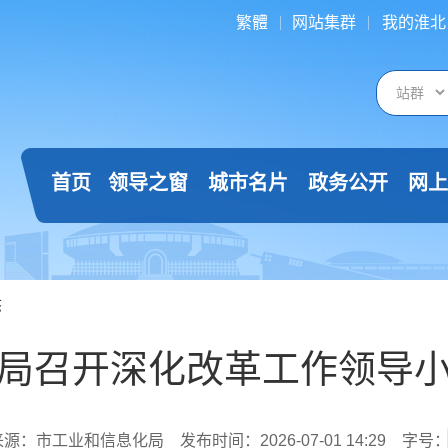
繁體
网站集群
我的淮北
首页
领导之窗
城市名片
政务公开
网上
态
局召开深化改革工作领导
来源：市工业和信息化局
发布时间：2026-07-01 14:29
字号