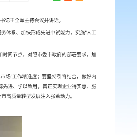
组书记王全军主持会议并讲话。
服务体系、加快形成先进中试能力，实施“人工
。
和时间节点‌，对照市委市政府的部署要求，加
市场”工作精准度；要坚持引育结合，做好内
对标先进、学以致用，真正实现企业得实惠、服
全市高质量转型发展注入强劲动力。