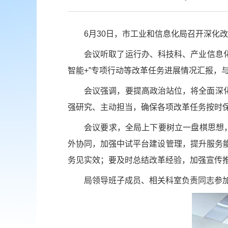
6月30日，市工业和信息化局召开深化
会议听取了运行办、科技科、产业信息化
智能+”专项行动等改革任务进展情况汇报，
会议强调，‌要提高政治站位，将全面深
强研究、主动担当，确保各项改革任务按时
会议要求，全局上下要树立一盘棋思想
外协同，加强中试平台建设管理，提升服务能
务见实效；要及时总结改革经验，加强宣传
局领导班子成员、相关科室负责同志参