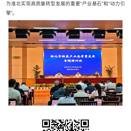
为淮北实现高质量转型发展的重要“产业基石”和“动力引
擎”。