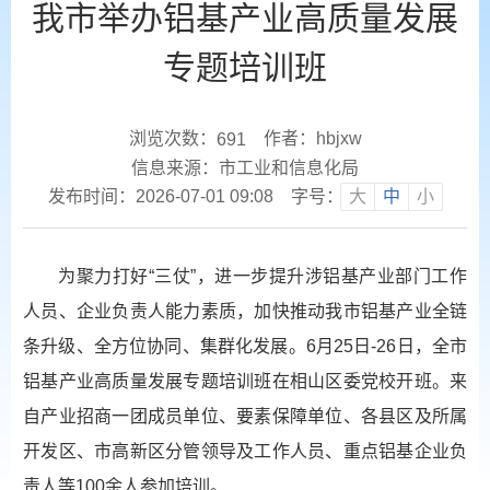
我市举办铝基产业高质量发展
专题培训班
浏览次数：
作者：hbjxw
691
信息来源：市工业和信息化局
发布时间：2026-07-01 09:08
字号：
大
中
小
为聚力打好“三仗”，进一步提升涉铝基产业部门工作
人员、企业负责人能力素质，加快推动我市铝基产业全链
条升级、全方位协同、集群化发展。6月25日-26日，全市
铝基产业高质量发展专题培训班在相山区委党校开班。来
自产业招商一团成员单位、要素保障单位、各县区及所属
开发区、市高新区分管领导及工作人员、重点铝基企业负
责人等100余人参加培训。